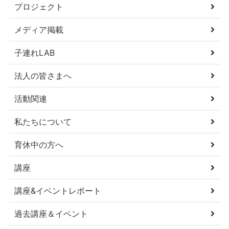
プロジェクト
メディア掲載
子連れLAB
法人の皆さまへ
活動関連
私たちについて
育休中の方へ
講座
講座&イベントレポート
過去講座＆イベント