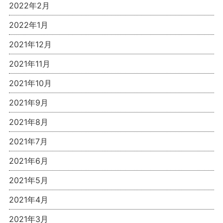
2022年2月
2022年1月
2021年12月
2021年11月
2021年10月
2021年9月
2021年8月
2021年7月
2021年6月
2021年5月
2021年4月
2021年3月