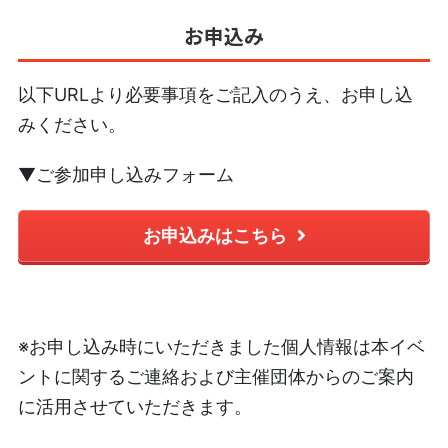
お申込み
以下URLより必要事項をご記入のうえ、お申し込
みください。
▼ご参加申し込みフォーム
お申込みはこちら
※お申し込み時にいただきました個人情報は本イベ
ントに関するご連絡および主催団体からのご案内
に活用させていただきます。