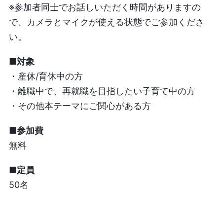
※参加者同士でお話しいただく時間がありますの
で、カメラとマイクが使える状態でご参加くださ
い。
■対象
・産休/育休中の方
・離職中で、再就職を目指したい子育て中の方
・その他本テーマにご関心がある方
■参加費
無料
■定員
50名