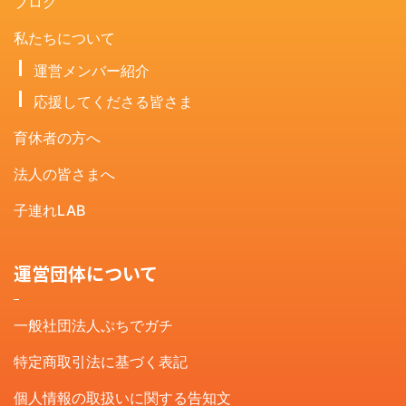
ブログ
私たちについて
運営メンバー紹介
応援してくださる皆さま
育休者の方へ
法人の皆さまへ
子連れLAB
運営団体について
一般社団法人ぷちでガチ
特定商取引法に基づく表記
個人情報の取扱いに関する告知文