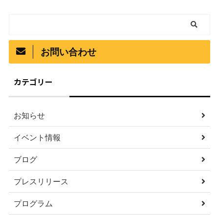
お問い合わせ
カテゴリー
お知らせ
イベント情報
ブログ
プレスリリース
プログラム