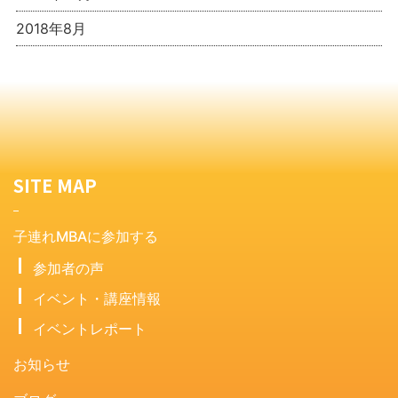
2018年8月
SITE MAP
子連れMBAに参加する
参加者の声
イベント・講座情報
イベントレポート
お知らせ