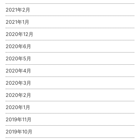
2021年2月
2021年1月
2020年12月
2020年6月
2020年5月
2020年4月
2020年3月
2020年2月
2020年1月
2019年11月
2019年10月