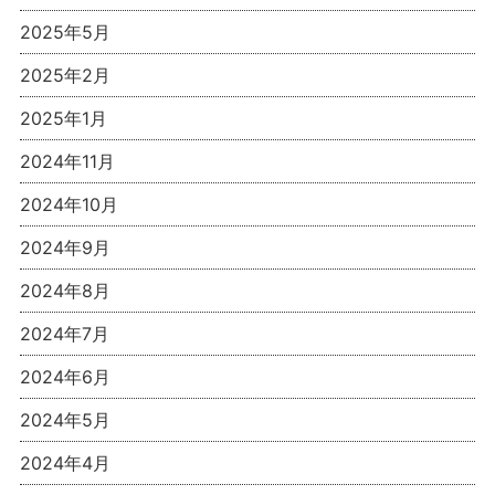
2025年5月
2025年2月
2025年1月
2024年11月
2024年10月
2024年9月
2024年8月
2024年7月
2024年6月
2024年5月
2024年4月