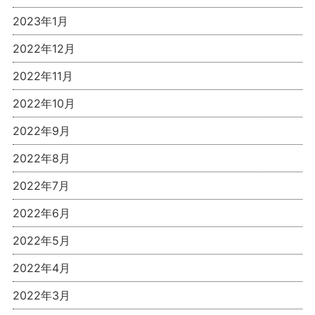
2023年1月
2022年12月
2022年11月
2022年10月
2022年9月
2022年8月
2022年7月
2022年6月
2022年5月
2022年4月
2022年3月