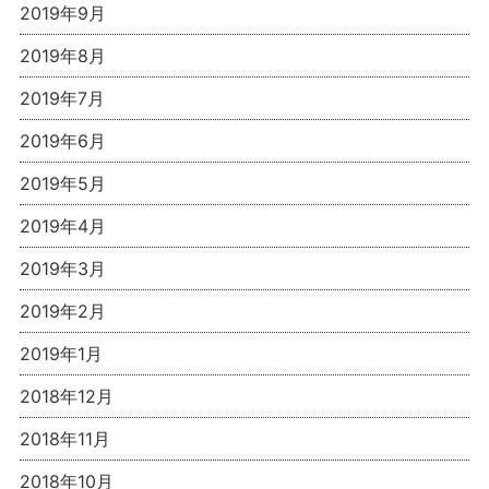
2019年9月
2019年8月
2019年7月
2019年6月
2019年5月
2019年4月
2019年3月
2019年2月
2019年1月
2018年12月
2018年11月
2018年10月