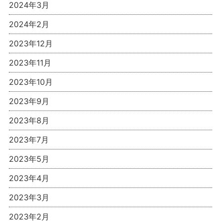
2024年3月
2024年2月
2023年12月
2023年11月
2023年10月
2023年9月
2023年8月
2023年7月
2023年5月
2023年4月
2023年3月
2023年2月