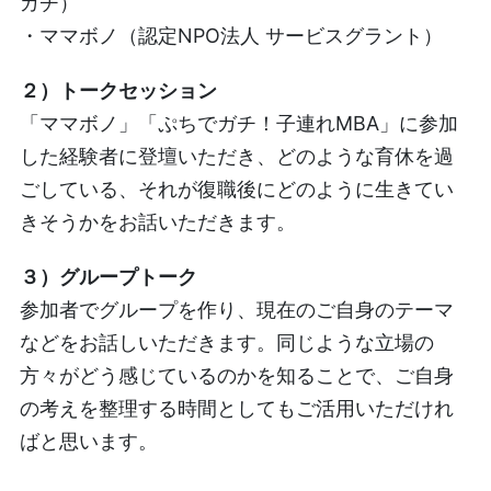
ガチ）
・ママボノ（認定NPO法人 サービスグラント）
２）トークセッション
「ママボノ」「ぷちでガチ！子連れMBA」に参加
した経験者に登壇いただき、どのような育休を過
ごしている、それが復職後にどのように生きてい
きそうかをお話いただきます。
３）グループトーク
参加者でグループを作り、現在のご自身のテーマ
などをお話しいただきます。同じような立場の
方々がどう感じているのかを知ることで、ご自身
の考えを整理する時間としてもご活用いただけれ
ばと思います。