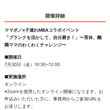
開催詳細
ママボノ×子連れMBAコラボイベント
「ブランクを活かして、自分磨き！」〜育休、離
職ママのわくわくチャレンジ〜
■開催日
7月30日（金）10:30~12:00
■実施場所
オンライン
※Zoomを使用したオンライン開催になります。お
申込みいただいた方に、事務局からご参加URLを
お送りします。