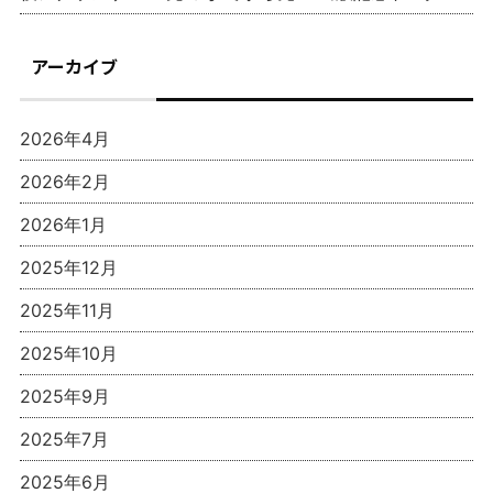
アーカイブ
2026年4月
2026年2月
2026年1月
2025年12月
2025年11月
2025年10月
2025年9月
2025年7月
2025年6月