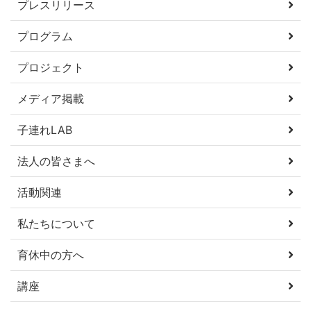
プレスリリース
プログラム
プロジェクト
メディア掲載
子連れLAB
法人の皆さまへ
活動関連
私たちについて
育休中の方へ
講座