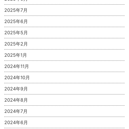
2025年7月
2025年6月
2025年5月
2025年2月
2025年1月
2024年11月
2024年10月
2024年9月
2024年8月
2024年7月
2024年6月