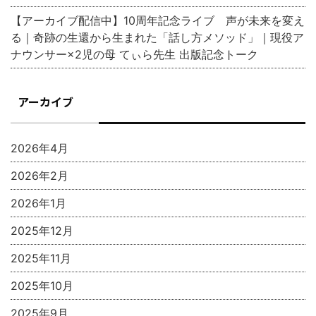
【アーカイブ配信中】10周年記念ライブ 声が未来を変え
る｜奇跡の生還から生まれた「話し方メソッド」｜現役ア
ナウンサー×2児の母 てぃら先生 出版記念トーク
アーカイブ
2026年4月
2026年2月
2026年1月
2025年12月
2025年11月
2025年10月
2025年9月