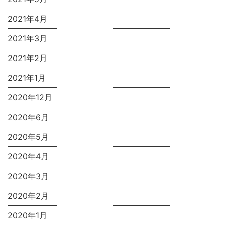
2021年4月
2021年3月
2021年2月
2021年1月
2020年12月
2020年6月
2020年5月
2020年4月
2020年3月
2020年2月
2020年1月