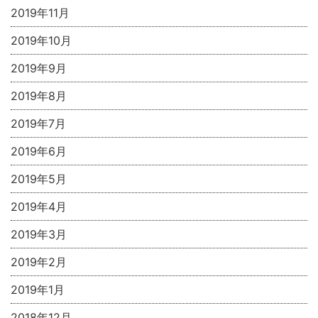
2019年11月
2019年10月
2019年9月
2019年8月
2019年7月
2019年6月
2019年5月
2019年4月
2019年3月
2019年2月
2019年1月
2018年12月