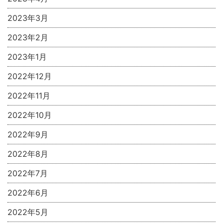
2023年3月
2023年2月
2023年1月
2022年12月
2022年11月
2022年10月
2022年9月
2022年8月
2022年7月
2022年6月
2022年5月