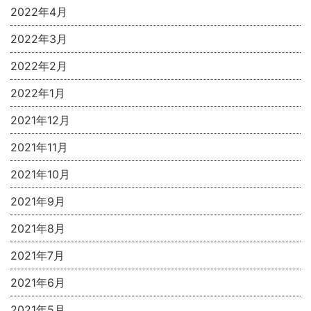
2022年4月
2022年3月
2022年2月
2022年1月
2021年12月
2021年11月
2021年10月
2021年9月
2021年8月
2021年7月
2021年6月
2021年5月