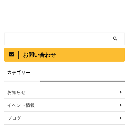
お問い合わせ
カテゴリー
お知らせ
イベント情報
ブログ