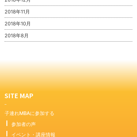
2018年11月
2018年10月
2018年8月
SITE MAP
子連れMBAに参加する
参加者の声
イベント・講座情報