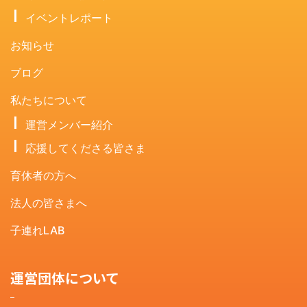
イベントレポート
お知らせ
ブログ
私たちについて
運営メンバー紹介
応援してくださる皆さま
育休者の方へ
法人の皆さまへ
子連れLAB
運営団体について