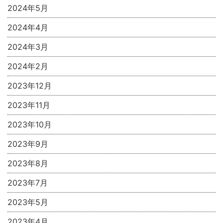
2024年5月
2024年4月
2024年3月
2024年2月
2023年12月
2023年11月
2023年10月
2023年9月
2023年8月
2023年7月
2023年5月
2023年4月