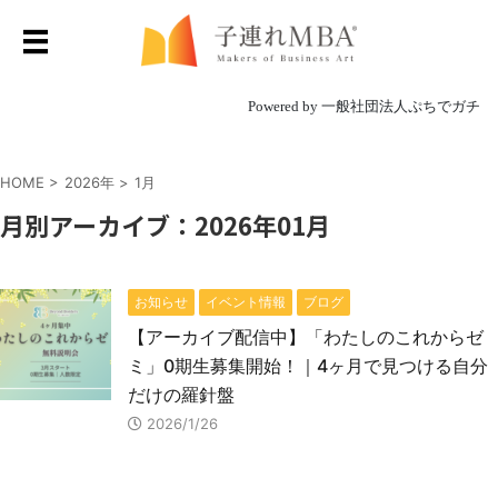
Powered by 一般社団法人ぷちでガチ
HOME
>
2026年
>
1月
月別アーカイブ：2026年01月
お知らせ
イベント情報
ブログ
【アーカイブ配信中】「わたしのこれからゼ
ミ」0期生募集開始！｜4ヶ月で見つける自分
だけの羅針盤
2026/1/26