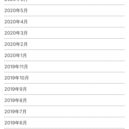
2020年5月
2020年4月
2020年3月
2020年2月
2020年1月
2019年11月
2019年10月
2019年9月
2019年8月
2019年7月
2019年6月