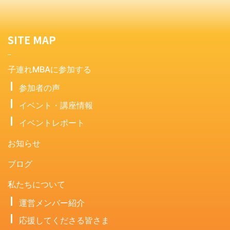
SITE MAP
子連れMBAに参加する
参加者の声
イベント・講座情報
イベントレポート
お知らせ
ブログ
私たちについて
運営メンバー紹介
応援してくださる皆さま