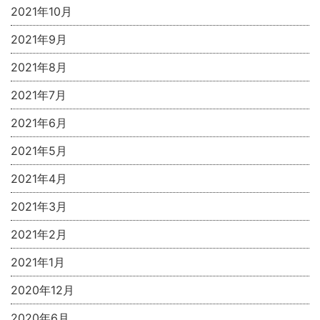
2021年10月
2021年9月
2021年8月
2021年7月
2021年6月
2021年5月
2021年4月
2021年3月
2021年2月
2021年1月
2020年12月
2020年6月