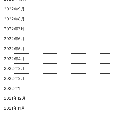
2022年9月
2022年8月
2022年7月
2022年6月
2022年5月
2022年4月
2022年3月
2022年2月
2022年1月
2021年12月
2021年11月