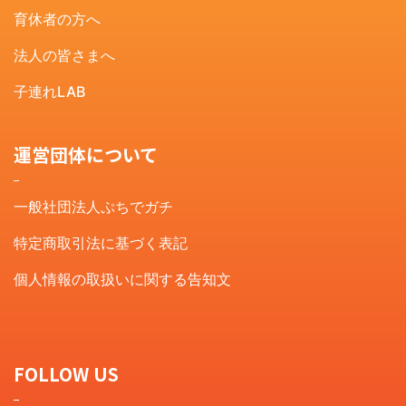
育休者の方へ
法人の皆さまへ
子連れLAB
運営団体について
一般社団法人ぷちでガチ
特定商取引法に基づく表記
個人情報の取扱いに関する告知文
FOLLOW US