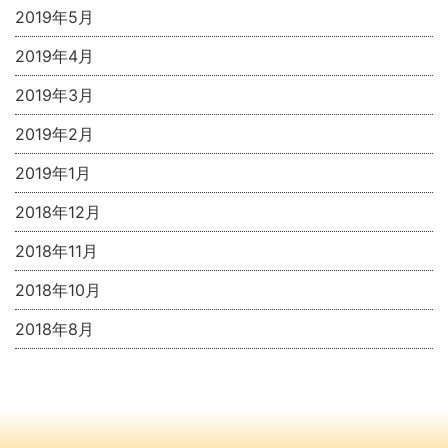
2019年5月
2019年4月
2019年3月
2019年2月
2019年1月
2018年12月
2018年11月
2018年10月
2018年8月