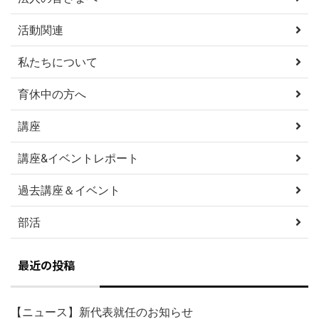
活動関連
私たちについて
育休中の方へ
講座
講座&イベントレポート
過去講座＆イベント
部活
最近の投稿
【ニュース】新代表就任のお知らせ