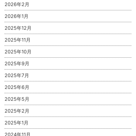
2026年2月
2026年1月
2025年12月
2025年11月
2025年10月
2025年9月
2025年7月
2025年6月
2025年5月
2025年2月
2025年1月
2024年11月