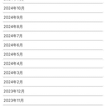
2024年10月
2024年9月
2024年8月
2024年7月
2024年6月
2024年5月
2024年4月
2024年3月
2024年2月
2023年12月
2023年11月