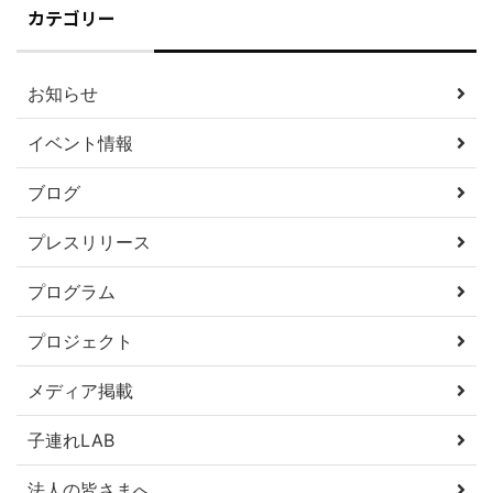
カテゴリー
お知らせ
イベント情報
ブログ
プレスリリース
プログラム
プロジェクト
メディア掲載
子連れLAB
法人の皆さまへ