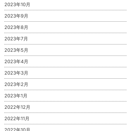
2023年10月
2023年9月
2023年8月
2023年7月
2023年5月
2023年4月
2023年3月
2023年2月
2023年1月
2022年12月
2022年11月
2022年10月