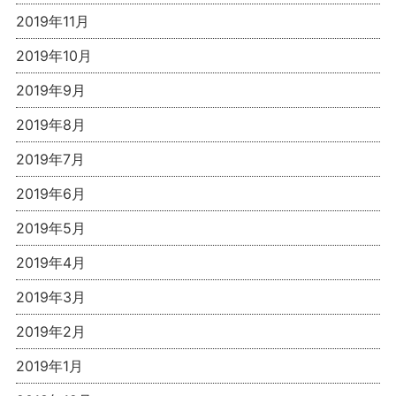
2019年11月
2019年10月
2019年9月
2019年8月
2019年7月
2019年6月
2019年5月
2019年4月
2019年3月
2019年2月
2019年1月