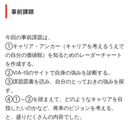
事前課題
今回の事前課題は、
①キャリア・アンカー（キャリアを考えるうえで
の自分の価値観）を知るためのレーダーチャート
を作成する。
②VIA-ISのサイトで自身の強みを診断する。
③課題図書を読み、自分のとっておきの強みを探
す。
④①～③を踏まえて、どのようなキャリアを目
指したいのかなど、将来のビジョンを考える。
と、盛りだくさんの内容でした。