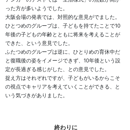
った方が多いようでした。
大阪会場の発表では、対照的な意見がでました。
ひとつめのグループは、子どもを持てたことで10
年後の子どもの年齢とともに将来を考えることが
できた、という意見でした。
ふたつめのグループは逆に、ひとりめの育休中だ
と復職後の姿をイメージできず、10年後という設
定が長過ぎる感じがした、との意見でした。
捉え方はそれぞれですが、子どもがいるからこそ
の視点でキャリアを考えていくことができる、と
いう気づきがありました。
終わりに