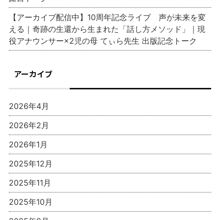
【アーカイブ配信中】10周年記念ライブ 声が未来を変
える｜奇跡の生還から生まれた「話し方メソッド」｜現
役アナウンサー×2児の母 てぃら先生 出版記念トーク
アーカイブ
2026年4月
2026年2月
2026年1月
2025年12月
2025年11月
2025年10月