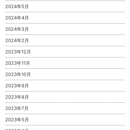
2024年5月
2024年4月
2024年3月
2024年2月
2023年12月
2023年11月
2023年10月
2023年9月
2023年8月
2023年7月
2023年5月