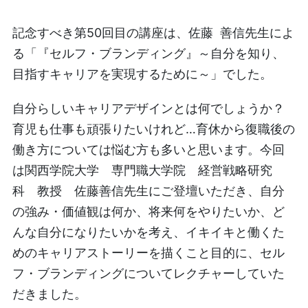
記念すべき第50回目の講座は、佐藤 善信先生によ
る「『セルフ・ブランディング』～自分を知り、
目指すキャリアを実現するために～」でした。
自分らしいキャリアデザインとは何でしょうか？
育児も仕事も頑張りたいけれど…育休から復職後の
働き方については悩む方も多いと思います。今回
は関西学院大学 専門職大学院 経営戦略研究
科 教授 佐藤善信先生にご登壇いただき、自分
の強み・価値観は何か、将来何をやりたいか、ど
んな自分になりたいかを考え、イキイキと働くた
めのキャリアストーリーを描くこと目的に、セル
フ・ブランディングについてレクチャーしていた
だきました。