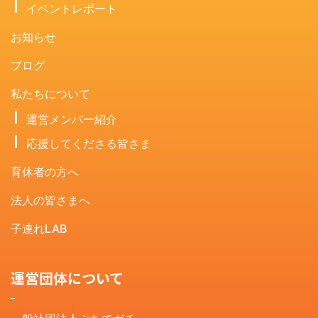
イベントレポート
お知らせ
ブログ
私たちについて
運営メンバー紹介
応援してくださる皆さま
育休者の方へ
法人の皆さまへ
子連れLAB
運営団体について