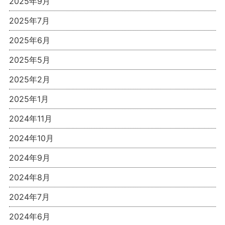
2025年9月
2025年7月
2025年6月
2025年5月
2025年2月
2025年1月
2024年11月
2024年10月
2024年9月
2024年8月
2024年7月
2024年6月