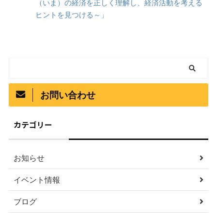
（いま）の経済を正しく理解し、経済活動を考える
ヒントを見つける～」
お問い合わせ
カテゴリー
お知らせ
イベント情報
ブログ