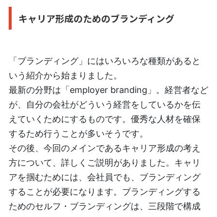
キャリア形成のためのブランディング
「ブランディング」にはいろいろな種類があると
いう紹介から始まりました。
最新の分野は「employer branding」。経営者など
が、自分の会社がどういう経営をしているかを伝
えていくためにするものです。優秀な人材を確保
するため行うことが多いそうです。
その後、今回のメインであるキャリア形成の考え
方について、詳しくご説明がありました。キャリ
アを掴むためには、会社員でも、ブランディング
することが必要になります。ブランディングする
ためのセルフ・ブランディングは、三段階で構成