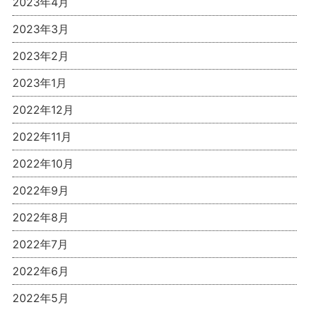
2023年4月
2023年3月
2023年2月
2023年1月
2022年12月
2022年11月
2022年10月
2022年9月
2022年8月
2022年7月
2022年6月
2022年5月