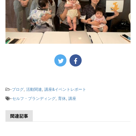
-
ブログ
,
活動関連
,
講座&イベントレポート
-
セルフ・ブランディング
,
育休
,
講座
関連記事