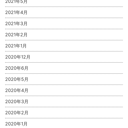
2021年5月
2021年4月
2021年3月
2021年2月
2021年1月
2020年12月
2020年6月
2020年5月
2020年4月
2020年3月
2020年2月
2020年1月