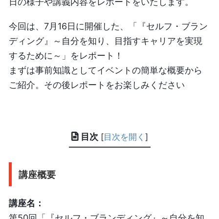
日の様子や講義内容をレポートをいたします。
今回は、7月16日に開催した、「『セルフ・ブラン
ディング』～自分を知り、目指すキャリアを実現
するために～」をレポート！
まずは事前知識としてイベントの簡単な概要から
ご紹介。その後レポートをお楽しみください
目次
[
目次を開く
]
講座概要
講座名：
第50回「『セルフ・ブランディング』～自分を知