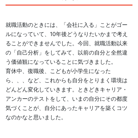
就職活動のときには、「会社に入る」ことがゴー
ルになっていて、10年後どうなりたいかまで考え
ることができませんでした。今回、就職活動以来
の「自己分析」をしてみて、以前の自分と全然違
う価値観になっていることに気づきました。
育休中、復職後、こどもが小学生になった
ら、、、など、これからも自分をとりまく環境は
どんどん変化していきます。ときどきキャリア・
アンカーのテストをして、いまの自分にその都度
気づくことが、自分にあったキャリアを築くコツ
なのかなと思いました。