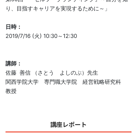
り、目指すキャリアを実現するために～」
日時：
2019/7/16 (火) 10:30～12:30
講師
：
佐藤 善信
（さとう よしのぶ）先生
関西学院大学 専門職大学院 経営戦略研究科
教授
講座レポート