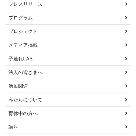
プレスリリース
プログラム
プロジェクト
メディア掲載
子連れLAB
法人の皆さまへ
活動関連
私たちについて
育休中の方へ
講座