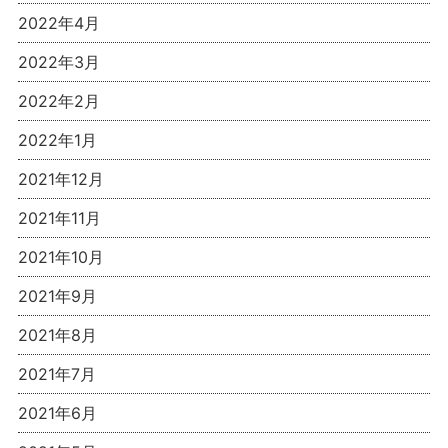
2022年4月
2022年3月
2022年2月
2022年1月
2021年12月
2021年11月
2021年10月
2021年9月
2021年8月
2021年7月
2021年6月