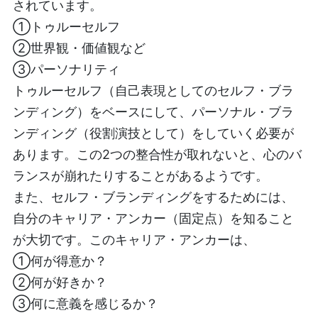
されています。
①トゥルーセルフ
②世界観・価値観など
③パーソナリティ
トゥルーセルフ（自己表現としてのセルフ・ブラ
ンディング）をベースにして、パーソナル・ブラ
ンディング（役割演技として）をしていく必要が
あります。この2つの整合性が取れないと、心のバ
ランスが崩れたりすることがあるようです。
また、セルフ・ブランディングをするためには、
自分のキャリア・アンカー（固定点）を知ること
が大切です。このキャリア・アンカーは、
①何が得意か？
②何が好きか？
③何に意義を感じるか？