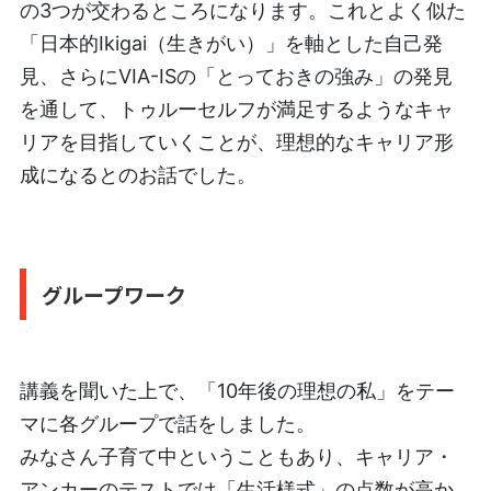
の3つが交わるところになります。これとよく似た
「日本的Ikigai（生きがい）」を軸とした自己発
見、さらにVIA-ISの「とっておきの強み」の発見
を通して、トゥルーセルフが満足するようなキャ
リアを目指していくことが、理想的なキャリア形
成になるとのお話でした。
グループワーク
講義を聞いた上で、「10年後の理想の私」をテー
マに各グループで話をしました。
みなさん子育て中ということもあり、キャリア・
アンカーのテストでは「生活様式」の点数が高か