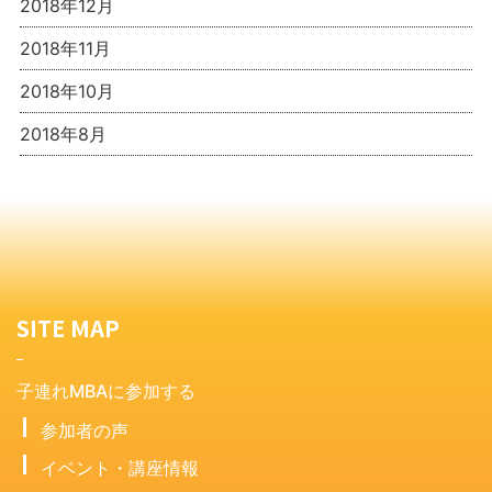
2018年12月
2018年11月
2018年10月
2018年8月
SITE MAP
子連れMBAに参加する
参加者の声
イベント・講座情報