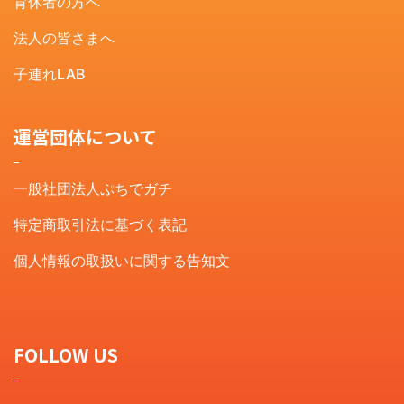
育休者の方へ
法人の皆さまへ
子連れLAB
運営団体について
一般社団法人ぷちでガチ
特定商取引法に基づく表記
個人情報の取扱いに関する告知文
FOLLOW US