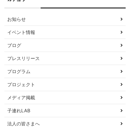
お知らせ
イベント情報
ブログ
プレスリリース
プログラム
プロジェクト
メディア掲載
子連れLAB
法人の皆さまへ