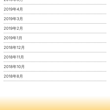
2019年4月
2019年3月
2019年2月
2019年1月
2018年12月
2018年11月
2018年10月
2018年8月