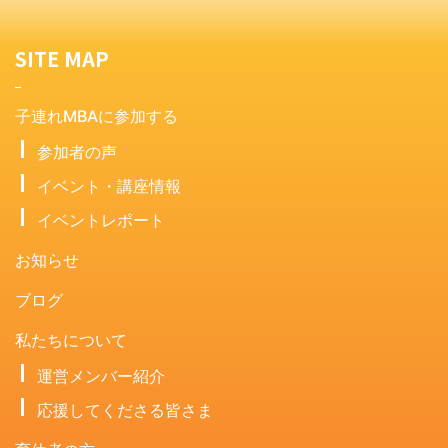
SITE MAP
子連れMBAに参加する
参加者の声
イベント・講座情報
イベントレポート
お知らせ
ブログ
私たちについて
運営メンバー紹介
応援してくださる皆さま