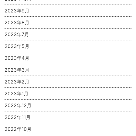
2023年9月
2023年8月
2023年7月
2023年5月
2023年4月
2023年3月
2023年2月
2023年1月
2022年12月
2022年11月
2022年10月