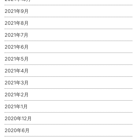
2021年9月
2021年8月
2021年7月
2021年6月
2021年5月
2021年4月
2021年3月
2021年2月
2021年1月
2020年12月
2020年6月