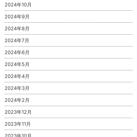
2024年10月
2024年9月
2024年8月
2024年7月
2024年6月
2024年5月
2024年4月
2024年3月
2024年2月
2023年12月
2023年11月
2023年10月