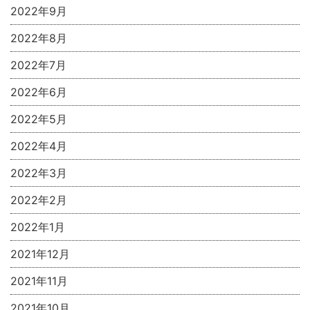
2022年9月
2022年8月
2022年7月
2022年6月
2022年5月
2022年4月
2022年3月
2022年2月
2022年1月
2021年12月
2021年11月
2021年10月