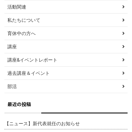
活動関連
私たちについて
育休中の方へ
講座
講座&イベントレポート
過去講座＆イベント
部活
最近の投稿
【ニュース】新代表就任のお知らせ