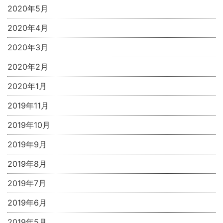
2020年5月
2020年4月
2020年3月
2020年2月
2020年1月
2019年11月
2019年10月
2019年9月
2019年8月
2019年7月
2019年6月
2019年5月