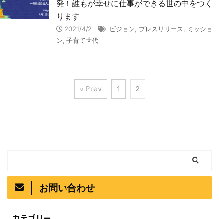
発！誰もが幸せに仕事ができる世の中をつく
ります
2021/4/2
ビジョン
,
プレスリリース
,
ミッショ
ン
,
子育て世代
« Prev
1
2
お問い合わせ
カテゴリー