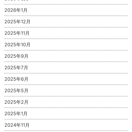
2026年1月
2025年12月
2025年11月
2025年10月
2025年9月
2025年7月
2025年6月
2025年5月
2025年2月
2025年1月
2024年11月