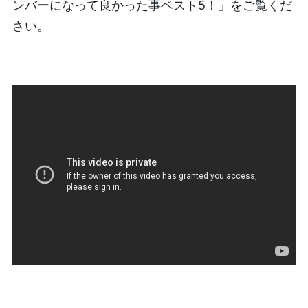
ンバーになって良かった事ベスト5！」をご覧くだ
さい。