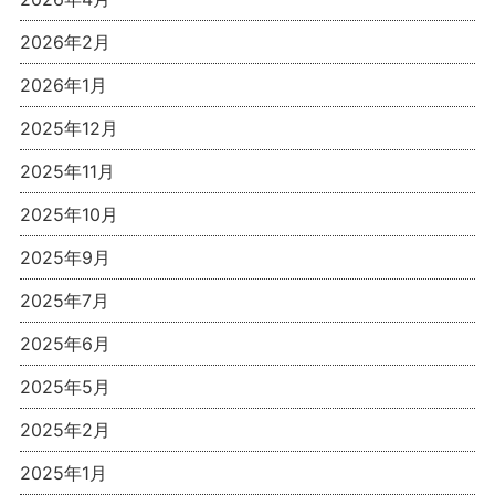
2026年2月
2026年1月
2025年12月
2025年11月
2025年10月
2025年9月
2025年7月
2025年6月
2025年5月
2025年2月
2025年1月