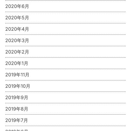
2020年6月
2020年5月
2020年4月
2020年3月
2020年2月
2020年1月
2019年11月
2019年10月
2019年9月
2019年8月
2019年7月