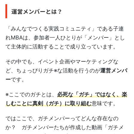
運営メンバーとは？
「みんなでつくる実践コミュニティ」である子連
れMBAは、参加者一人ひとりが「メンバー」とし
て主体的に活動することで成り立っています。
その中でも、イベント企画やマーケティングな
ど、ちょっぴりガチ※な活動を行うのが
運営メンバ
ー
です。
※ここでのガチとは、
必死な「ガチ」ではなく、楽
しむことに真剣（ガチ）に取り組む
意味です。
ではここで、ガチメンバーってどんな存在なの
か？ ガチメンバーたちが作成した動画「ガチメ