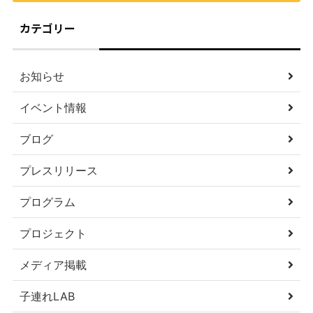
カテゴリー
お知らせ
イベント情報
ブログ
プレスリリース
プログラム
プロジェクト
メディア掲載
子連れLAB