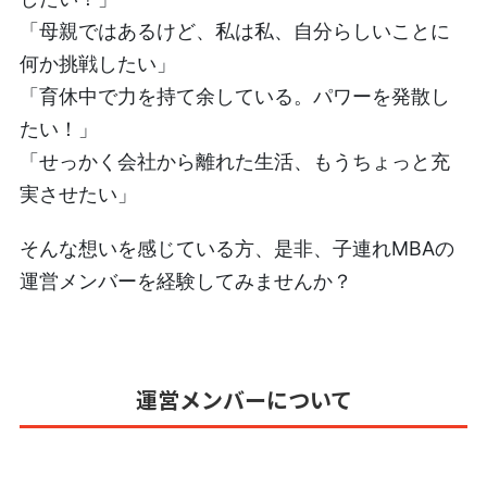
「母親ではあるけど、私は私、自分らしいことに
何か挑戦したい」
「育休中で力を持て余している。パワーを発散し
たい！」
「せっかく会社から離れた生活、もうちょっと充
実させたい」
そんな想いを感じている方、是非、子連れMBAの
運営メンバーを経験してみませんか？
運営メンバーについて