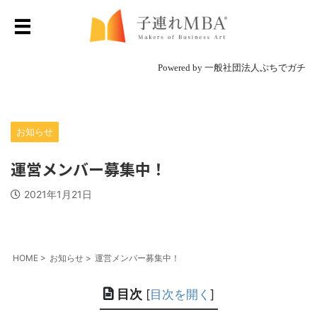
Powered by 一般社団法人ぷちでガチ
お知らせ
運営メンバー募集中！
2021年1月21日
HOME
>
お知らせ
>
運営メンバー募集中！
目次
[
目次を開く
]