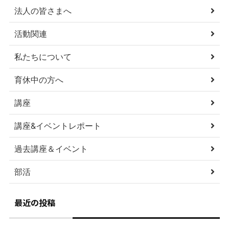
法人の皆さまへ
活動関連
私たちについて
育休中の方へ
講座
講座&イベントレポート
過去講座＆イベント
部活
最近の投稿