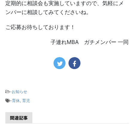
定期的に相談会も実施していますので、気軽にメ
ンバーに相談してみてくださいね。
ご応募お待ちしております！
子連れMBA ガチメンバー 一同
-
お知らせ
-
育休
,
育児
関連記事