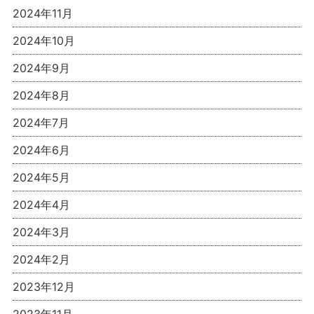
2024年11月
2024年10月
2024年9月
2024年8月
2024年7月
2024年6月
2024年5月
2024年4月
2024年3月
2024年2月
2023年12月