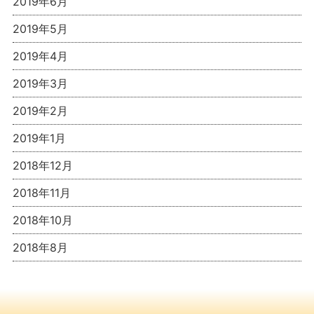
2019年6月
2019年5月
2019年4月
2019年3月
2019年2月
2019年1月
2018年12月
2018年11月
2018年10月
2018年8月