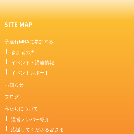
SITE MAP
子連れMBAに参加する
参加者の声
イベント・講座情報
イベントレポート
お知らせ
ブログ
私たちについて
運営メンバー紹介
応援してくださる皆さま