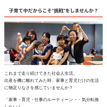
子育て中だからこそ
をしませんか？
”挑戦”
これまで走り続けてきた社会人生活。
出産を機に離れてみた時、家事と育児だけの生活
に物足りなさを感じていませんか？
「家事・育児・仕事のルーティーン・・気分転換
したい！」