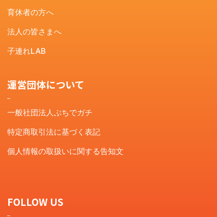
育休者の方へ
法人の皆さまへ
子連れLAB
運営団体について
一般社団法人ぷちでガチ
特定商取引法に基づく表記
個人情報の取扱いに関する告知文
FOLLOW US