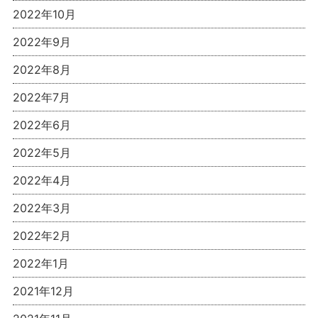
2022年10月
2022年9月
2022年8月
2022年7月
2022年6月
2022年5月
2022年4月
2022年3月
2022年2月
2022年1月
2021年12月