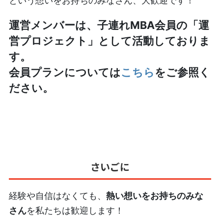
という想いをお持ちのみなさん、大歓迎です！
運営メンバーは、子連れMBA会員の「運
営プロジェクト」として活動しておりま
す。
会員プランについては
こちら
をご参照く
ださい。
さいごに
経験や自信はなくても、
熱い想いをお持ちのみな
さん
を私たちは歓迎します！