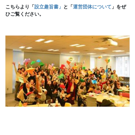
こちらより「
設立趣旨書」
と「
運営団体について
」をぜ
ひご覧ください。