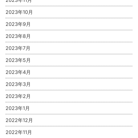
2023年11月
2023年10月
2023年9月
2023年8月
2023年7月
2023年5月
2023年4月
2023年3月
2023年2月
2023年1月
2022年12月
2022年11月