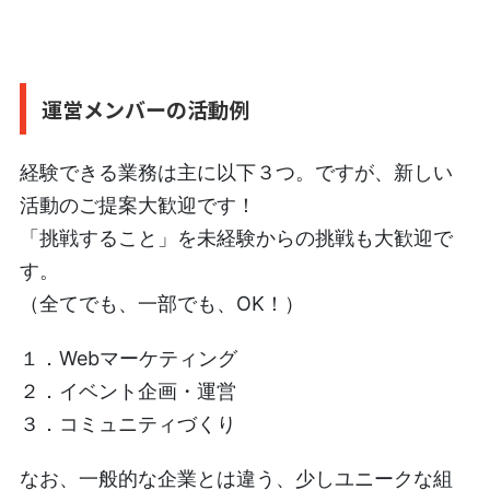
運営メンバーの活動例
経験できる業務は主に以下３つ。ですが、新しい
活動のご提案大歓迎です！
「挑戦すること」を未経験からの挑戦も大歓迎で
す。
（全てでも、一部でも、OK！）
１．Webマーケティング
２．イベント企画・運営
３．コミュニティづくり
なお、一般的な企業とは違う、少しユニークな組