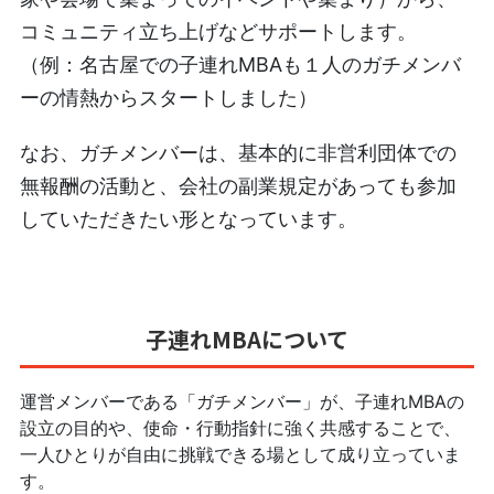
コミュニティ立ち上げなどサポートします。
（例：名古屋での子連れMBAも１人のガチメンバ
ーの情熱からスタートしました）
なお、ガチメンバーは、基本的に非営利団体での
無報酬の活動と、会社の副業規定があっても参加
していただきたい形となっています。
子連れMBAについて
運営メンバーである「ガチメンバー」が、子連れMBAの
設立の目的や、使命・行動指針に強く共感することで、
一人ひとりが自由に挑戦できる場として成り立っていま
す。