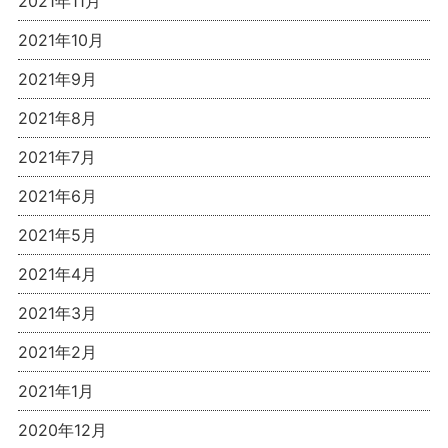
2021年11月
2021年10月
2021年9月
2021年8月
2021年7月
2021年6月
2021年5月
2021年4月
2021年3月
2021年2月
2021年1月
2020年12月