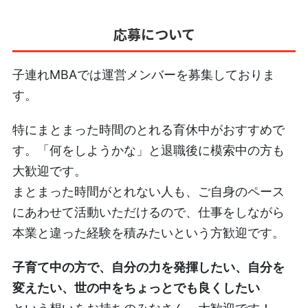
応募について
子連れMBAでは運営メンバーを募集しておりま
す。
特にまとまった時間のとれる育休中がおすすめで
す。「何をしようかな」と退職後に模索中の方も
大歓迎です。
まとまった時間がとれない人も、ご自身のペース
にあわせて活動いただけるので、仕事をしながら
本業と違った経験を積みたいという方歓迎です。
子育て中の方で、自分の力を発揮したい、自分を
変えたい、世の中をちょっとでも良くしたい