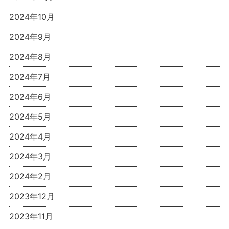
2024年10月
2024年9月
2024年8月
2024年7月
2024年6月
2024年5月
2024年4月
2024年3月
2024年2月
2023年12月
2023年11月