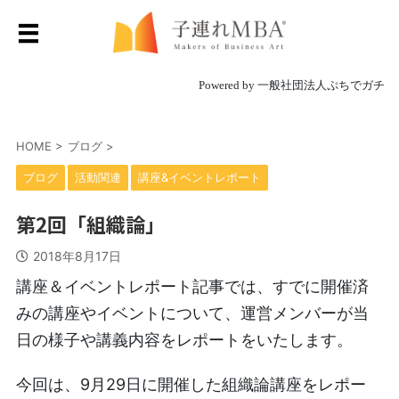
Powered by 一般社団法人ぷちでガチ
HOME
>
ブログ
>
ブログ
活動関連
講座&イベントレポート
第2回「組織論」
2018年8月17日
講座＆イベントレポート記事では、すでに開催済
みの講座やイベントについて、運営メンバーが当
日の様子や講義内容をレポートをいたします。
今回は、9月29日に開催した組織論講座をレポー