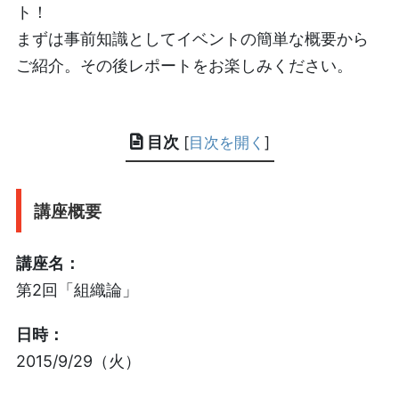
ト！
まずは事前知識としてイベントの簡単な概要から
ご紹介。その後レポートをお楽しみください。
目次
[
目次を開く
]
講座概要
講座名：
第2回「組織論」
日時：
2015/9/29（火）