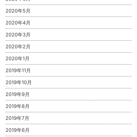
2020年5月
2020年4月
2020年3月
2020年2月
2020年1月
2019年11月
2019年10月
2019年9月
2019年8月
2019年7月
2019年6月