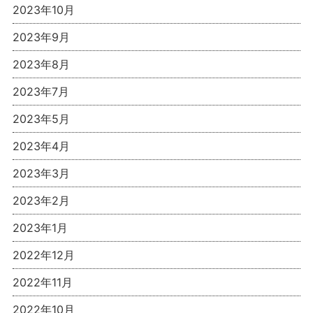
2023年10月
2023年9月
2023年8月
2023年7月
2023年5月
2023年4月
2023年3月
2023年2月
2023年1月
2022年12月
2022年11月
2022年10月