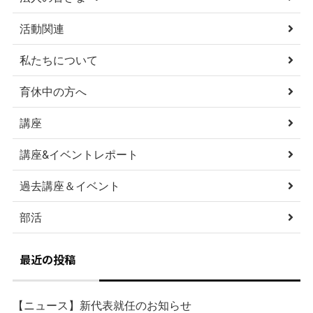
活動関連
私たちについて
育休中の方へ
講座
講座&イベントレポート
過去講座＆イベント
部活
最近の投稿
【ニュース】新代表就任のお知らせ