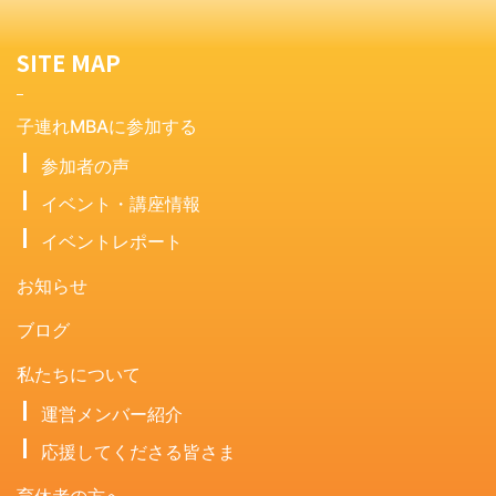
SITE MAP
子連れMBAに参加する
参加者の声
イベント・講座情報
イベントレポート
お知らせ
ブログ
私たちについて
運営メンバー紹介
応援してくださる皆さま
育休者の方へ