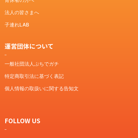
法人の皆さまへ
子連れLAB
運営団体について
一般社団法人ぷちでガチ
特定商取引法に基づく表記
個人情報の取扱いに関する告知文
FOLLOW US