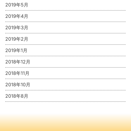
2019年5月
2019年4月
2019年3月
2019年2月
2019年1月
2018年12月
2018年11月
2018年10月
2018年8月