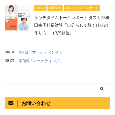
ブログ
活動関連
講座&イベントレポート
ランチタイムトークレポート タスカジ和
田幸子社長対談「自分らしく輝く仕事の
作り方」（3/9開催）
PREV
第1回「マーケティング」
NEXT
第3回「マーケティング」
お問い合わせ