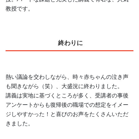
教授です。
終わりに
熱い議論を交わしながら、時々赤ちゃんの泣き声
も聞きながら（笑）、大盛況に終わりました。
講義は実地に基づくところが多く、受講者の事後
アンケートからも復帰後の職場での想定をイメー
ジしやすかった！と喜びのお声をたくさんいただ
きました。