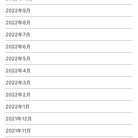
2022年9月
2022年8月
2022年7月
2022年6月
2022年5月
2022年4月
2022年3月
2022年2月
2022年1月
2021年12月
2021年11月