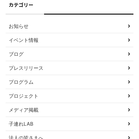
カテゴリー
お知らせ
イベント情報
ブログ
プレスリリース
プログラム
プロジェクト
メディア掲載
子連れLAB
法人の皆さまへ