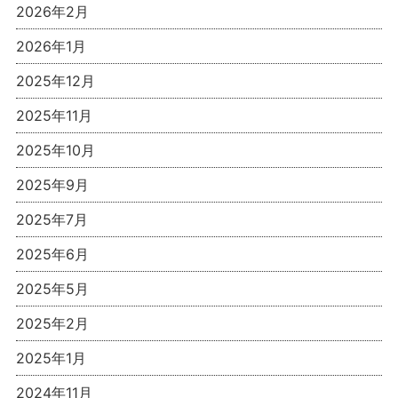
2026年2月
2026年1月
2025年12月
2025年11月
2025年10月
2025年9月
2025年7月
2025年6月
2025年5月
2025年2月
2025年1月
2024年11月