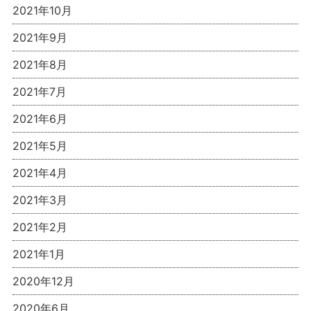
2021年10月
2021年9月
2021年8月
2021年7月
2021年6月
2021年5月
2021年4月
2021年3月
2021年2月
2021年1月
2020年12月
2020年6月