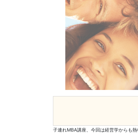
子連れMBA講座、今回は経営学からも