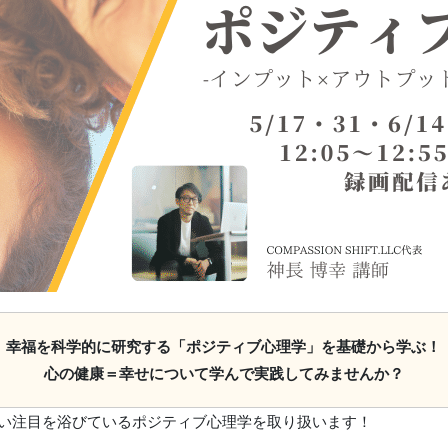
幸福を科学的に研究する「ポジティブ心理学」を基礎から学ぶ！
心の健康＝幸せについて学んで実践してみませんか？
熱い注目を浴びているポジティブ心理学を取り扱います！