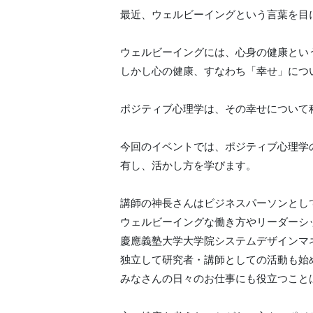
最近、ウェルビーイングという言葉を目
ウェルビーイングには、心身の健康とい
しかし心の健康、すなわち「幸せ」につ
ポジティブ心理学は、その幸せについて
今回のイベントでは、ポジティブ心理学
有し、活かし方を学びます。
講師の神長さんはビジネスパーソンとし
ウェルビーイングな働き方やリーダーシ
慶應義塾大学大学院システムデザインマ
独立して研究者・講師としての活動も始
みなさんの日々のお仕事にも役立つこと