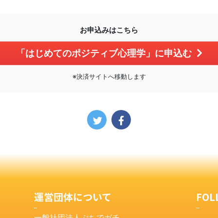
お申込みはこちら
「はじめてのポジティブ心理学」に申込む
※決済サイトへ移動します
運営団体について
FOL
一般社団法人ぷちでガチ