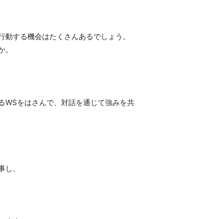
行動する機会はたくさんあるでしょう。
か。
るWSをはさんで、対話を通じて強みを共
事し、