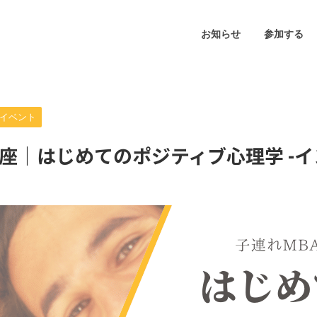
お知らせ
参加する
イベント
講座｜はじめてのポジティブ心理学 -