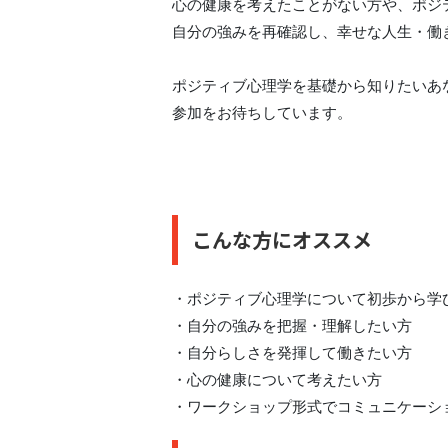
心の健康を考えたことがない方や、ポジ
自分の強みを再確認し、幸せな人生・働
ポジティブ心理学を基礎から知りたいあ
参加をお待ちしています。
こんな方にオススメ
・ポジティブ心理学について初歩から学
・自分の強みを把握・理解したい方
・自分らしさを発揮して働きたい方
・心の健康について考えたい方
・ワークショップ形式でコミュニケーシ