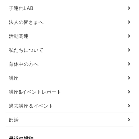
子連れLAB
法人の皆さまへ
活動関連
私たちについて
育休中の方へ
講座
講座&イベントレポート
過去講座＆イベント
部活
最近の投稿