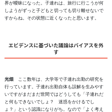
界が曖昧になった。子連れは、旅行に行こうが何
しようがずっと子どもと切っても切り離せないで
すからね。その状態に近くなったと思います。
エビデンスに基づいた議論はバイアスを外
す
光畑
ここ数年は、大学等で子連れ出勤の研究を
行っています。子連れ出勤自体も誤解を生みやす
いですがまだまだ世間ではどうしても「子連れだ
と何もできないでしょ？ 迷惑をかけるでし
ょ？」という認識になりがち。なので「よく考え