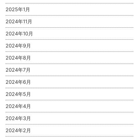
2025年1月
2024年11月
2024年10月
2024年9月
2024年8月
2024年7月
2024年6月
2024年5月
2024年4月
2024年3月
2024年2月