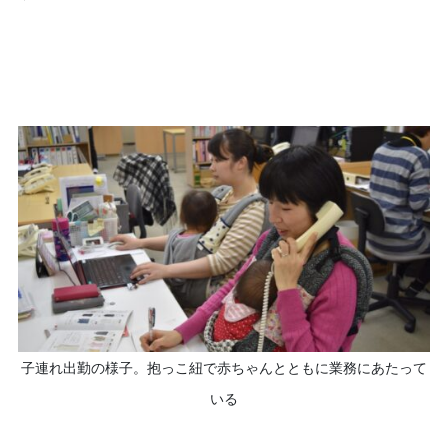
子連れ出勤の様子。抱っこ紐で赤ちゃんとともに業務にあたって
いる