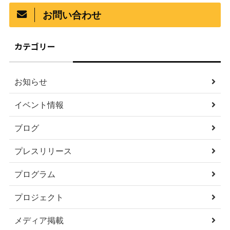
お問い合わせ
カテゴリー
お知らせ
イベント情報
ブログ
プレスリリース
プログラム
プロジェクト
メディア掲載