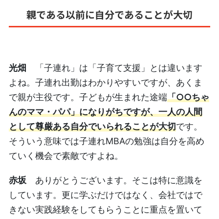
親である以前に自分であることが大切
光畑
「子連れ」は「子育て支援」とは違います
よね。子連れ出勤はわかりやすいですが、あくま
で親が主役です。子どもが生まれた途端
「○○ちゃ
んのママ・パパ」になりがちですが、一人の人間
として尊厳ある自分でいられることが大切
です。
そういう意味では子連れMBAの勉強は自分を高め
ていく機会で素敵ですよね。
赤坂
ありがとうございます。そこは特に意識を
しています。更に学ぶだけではなく、会社ではで
きない実践経験をしてもらうことに重点を置いて