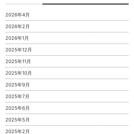
2026年4月
2026年2月
2026年1月
2025年12月
2025年11月
2025年10月
2025年9月
2025年7月
2025年6月
2025年5月
2025年2月