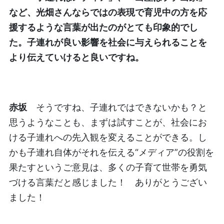
など、光畑さんならではの表現で育児中の方を応
援するような言葉が出たのがとても印象的でし
た。子連れが良い影響を社会に与えられることを
より伝えていけると良いですね。
赤坂
そうですね、子連れではできないかも？と
思うようなことも、まずは試すことが、社会にお
ける子連れへの先入観を変えることができる。し
かも子連れ自体がそれを伝える“メディア”の役割を
果たすというご意見は、多くの子育て世帯を勇気
づける言葉だと感じました！ ありがとうござい
ました！