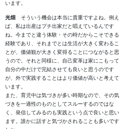
います。
光畑
そういう機会は本当に貴重ですよね。例え
ば、私は出産はプチ出家だと唱えているんです
ね。今までと違う体験・その時だからこそできる
経験であり、それまでとは生活が大きく変わるこ
とが、価値観が大きく変得ることにつながると思
うので。それと同様に、自己変革は家にこもって
自分の中だけで完結させても良いと思うのです
が、外で実践することはより価値が高いと考えて
います。
また、育児中は気づきが多い時期なので、その気
づきを一過性のものとしてスルーするのではな
く、発信してみるのも実践という点で良いと思い
ます。誰かに話すと気づかされることも多いです