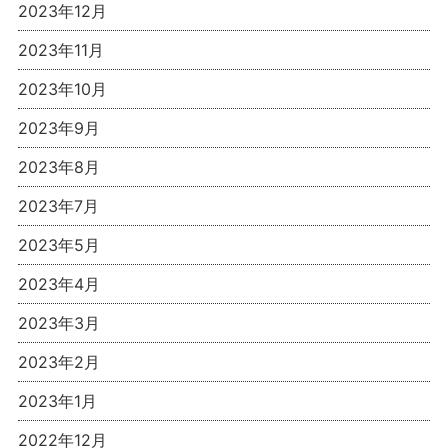
2023年12月
2023年11月
2023年10月
2023年9月
2023年8月
2023年7月
2023年5月
2023年4月
2023年3月
2023年2月
2023年1月
2022年12月