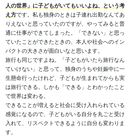
人の世界」に子どもがいてもいいよね、という考
え方
です。私も独身のときは子連れ出勤なんてあ
りえないと思っていたのですが、やってみると普
通に仕事ができてしまった。「できない」と思っ
ていたことができたときの、本人や社会へのイン
パクトの大きさが面白いなと思います。
旅行も同じですよね。「子どもがいたら旅行なん
ていけない」と思って、独身のうちや妊娠中に一
生懸命行ったけれど、子どもが生まれてからも実
は旅行できる。しかも「できる」とわかったこと
で世界は変わる。
できることが増えると社会に受け入れられている
感覚になるので、子どもがいる自分を丸ごと受け
入れて、リスペクトできるように自分も変わりま
す。