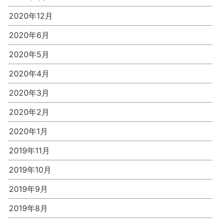
2020年12月
2020年6月
2020年5月
2020年4月
2020年3月
2020年2月
2020年1月
2019年11月
2019年10月
2019年9月
2019年8月