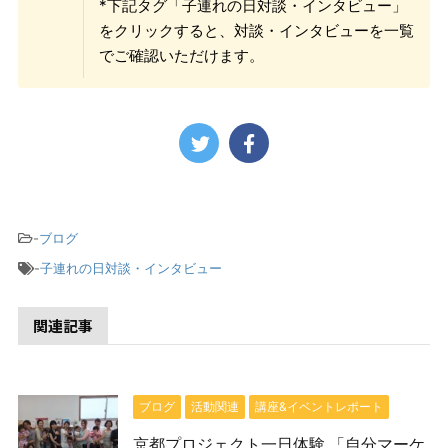
*下記タグ「子連れの日対談・インタビュー」
をクリックすると、対談・インタビューを一覧
でご確認いただけます。
-
ブログ
-
子連れの日対談・インタビュー
関連記事
ブログ
活動関連
講座&イベントレポート
京都プロジェクト一日体験 「自分マーケ