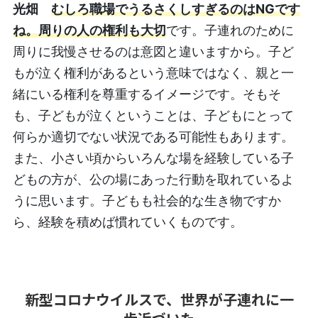
光畑
むしろ職場でうるさくしすぎるのはNGです
ね。周りの人の権利も大切
です。子連れのために
周りに我慢させるのは意図と違いますから。子ど
もが泣く権利があるという意味ではなく、親と一
緒にいる権利を尊重するイメージです。そもそ
も、子どもが泣くということは、子どもにとって
何らか適切でない状況である可能性もあります。
また、小さい頃からいろんな場を経験している子
どもの方が、公の場にあった行動を取れているよ
うに思います。子どもも社会的な生き物ですか
ら、経験を積めば慣れていくものです。
新型コロナウイルスで、世界が子連れに一