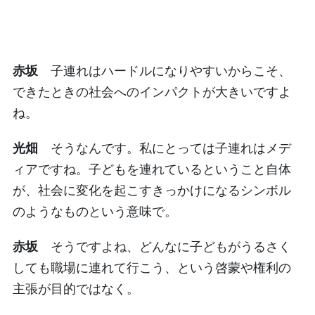
赤坂
子連れはハードルになりやすいからこそ、
できたときの社会へのインパクトが大きいですよ
ね。
光畑
そうなんです。私にとっては子連れはメデ
ィアですね。子どもを連れているということ自体
が、社会に変化を起こすきっかけになるシンボル
のようなものという意味で。
赤坂
そうですよね、どんなに子どもがうるさく
しても職場に連れて行こう、という啓蒙や権利の
主張が目的ではなく。