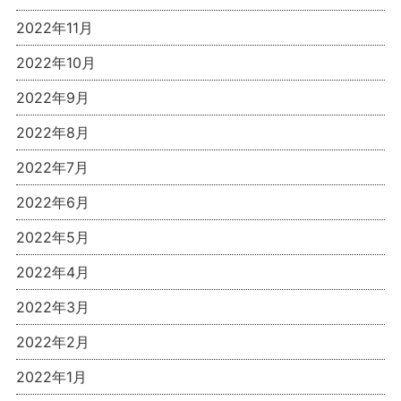
2022年11月
2022年10月
2022年9月
2022年8月
2022年7月
2022年6月
2022年5月
2022年4月
2022年3月
2022年2月
2022年1月