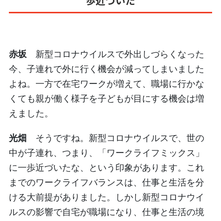
歩近づいた
赤坂
新型コロナウイルスで外出しづらくなった
今、子連れで外に行く機会が減ってしまいました
よね。一方で在宅ワークが増えて、職場に行かな
くても親が働く様子を子どもが目にする機会は増
えました。
光畑
そうですね。新型コロナウイルスで、世の
中が子連れ、つまり、「ワークライフミックス」
に一歩近づいたな、という印象があります。これ
までのワークライフバランスは、仕事と生活を分
ける大前提がありました。しかし新型コロナウイ
ルスの影響で自宅が職場になり、仕事と生活の境