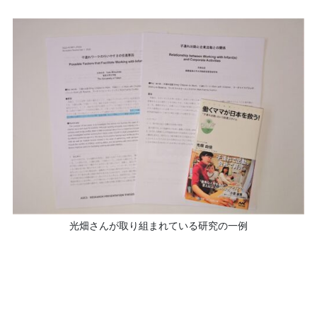
光畑さんが取り組まれている研究の一例