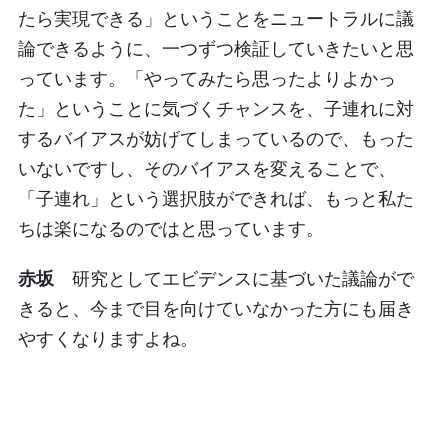
たら実現できる」ということをニュートラルに議
論できるように、一つずつ検証していきたいと思
っています。「やってみたら思ったよりよかっ
た」ということに気づくチャンスを、子連れに対
するバイアスが妨げてしまっているので、もった
いないですし、そのバイアスを変えることで、
「子連れ」という選択肢ができれば、もっと私た
ちは楽になるのではと思っています。
赤坂
研究としてエビデンスに基づいた議論がで
きると、今まで目を向けていなかった方にも届き
やすくなりますよね。