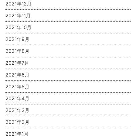
2021年12月
2021年11月
2021年10月
2021年9月
2021年8月
2021年7月
2021年6月
2021年5月
2021年4月
2021年3月
2021年2月
2021年1月