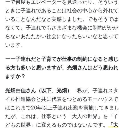
ーで何度もエレベーターを見送ったり、そういう
ときに子連れであることは社会の中心から外れて
いることなんだなと実感しました。でもそうでは
なくて、子連れでもさまざまな機会に制約がかか
らないあたたかい社会になったらいいなと思って
います。
ーー子連れだと子育てが仕事の制約になると感じ
る方も多いと思いますが、光畑さんはどう思われ
ますか？
光畑由佳さん（以下、光畑）
私が、子連れスタ
イル推進協会と共に代表をつとめるモーハウスで
はこれまで20年以上子連れ出勤を実施してきまし
たが、これは、仕事という「大人の世界」を「子
どもの世界」に変えるものではないんです。
「大