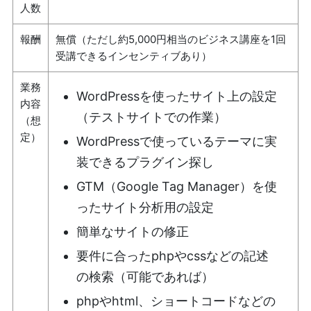
人数
報酬
無償（ただし約5,000円相当のビジネス講座を1回
受講できるインセンティブあり）
業務
WordPressを使ったサイト上の設定
内容
（テストサイトでの作業）
（想
定）
WordPressで使っているテーマに実
装できるプラグイン探し
GTM（Google Tag Manager）を使
ったサイト分析用の設定
簡単なサイトの修正
要件に合ったphpやcssなどの記述
の検索（可能であれば）
phpやhtml、ショートコードなどの