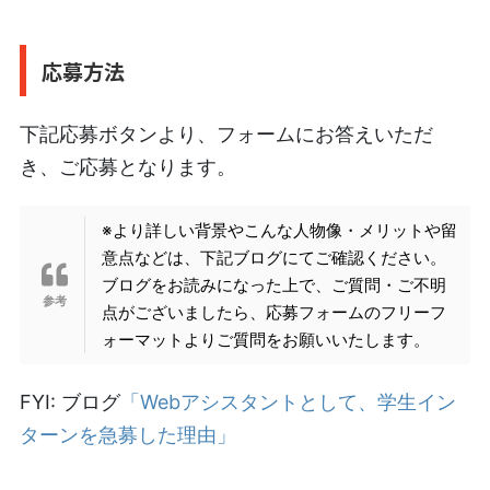
応募方法
下記応募ボタンより、フォームにお答えいただ
き、ご応募となります。
※より詳しい背景やこんな人物像・メリットや留
意点などは、下記ブログにてご確認ください。
ブログをお読みになった上で、ご質問・ご不明
点がございましたら、応募フォームのフリーフ
ォーマットよりご質問をお願いいたします。
FYI: ブログ
「Webアシスタントとして、学生イン
ターンを急募した理由」