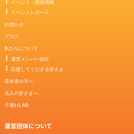
イベント・講座情報
イベントレポート
お知らせ
ブログ
私たちについて
運営メンバー紹介
応援してくださる皆さま
育休者の方へ
法人の皆さまへ
子連れLAB
運営団体について