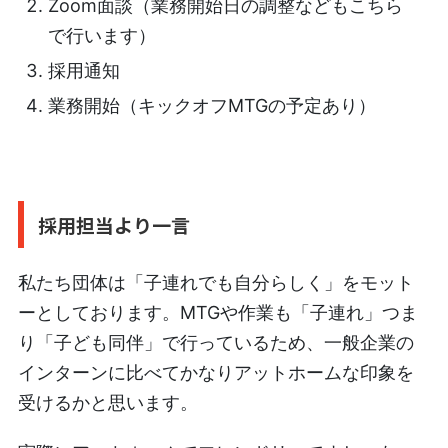
Zoom面談（業務開始日の調整などもこちら
で行います）
採用通知
業務開始（キックオフMTGの予定あり）
採用担当より一言
私たち団体は「子連れでも自分らしく」をモット
ーとしております。MTGや作業も「子連れ」つま
り「子ども同伴」で行っているため、一般企業の
インターンに比べてかなりアットホームな印象を
受けるかと思います。