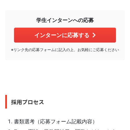
学生インターンへの応募
インターンに応募する
※リンク先の応募フォームに記入の上、お気軽にご応募ください
採用プロセス
書類選考（応募フォーム記載内容）