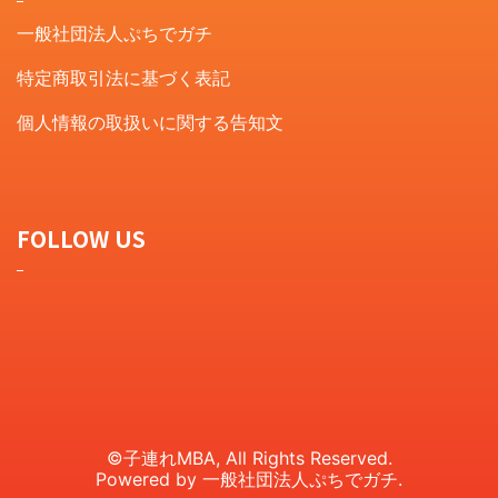
一般社団法人ぷちでガチ
特定商取引法に基づく表記
個人情報の取扱いに関する告知文
FOLLOW US
©︎子連れMBA, All Rights Reserved.
Powered by 一般社団法人ぷちでガチ.