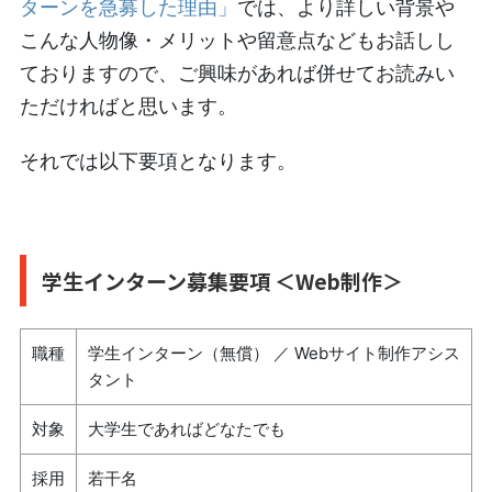
ターンを急募した理由」
では、より詳しい背景や
こんな人物像・メリットや留意点などもお話しし
ておりますので、ご興味があれば併せてお読みい
ただければと思います。
それでは以下要項となります。
学生インターン募集要項 ＜Web制作＞
職種
学生インターン（無償） ／ Webサイト制作アシス
タント
対象
大学生であればどなたでも
採用
若干名