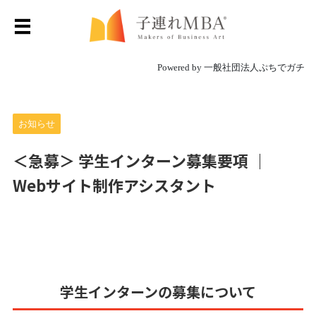
Powered by 一般社団法人ぷちでガチ
お知らせ
＜急募＞ 学生インターン募集要項 ｜
Webサイト制作アシスタント
学生インターンの募集について