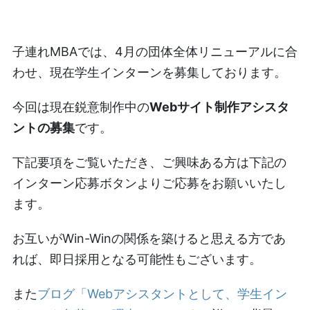
子連れMBAでは、4月の団体全体リニューアルに合
わせ、現在学生インターンを募集しております。
今回は現在鋭意制作中の
Webサイト制作アシスタ
ントの募集
です。
下記要項をご覧いただき、ご興味ある方は下記の
インターン応募ボタンよりご応募をお願いいたし
ます。
お互いがWin-Winの関係を築けると思える方であ
れば、即日採用となる可能性もございます。
また
ブログ「Webアシスタントとして、学生イン