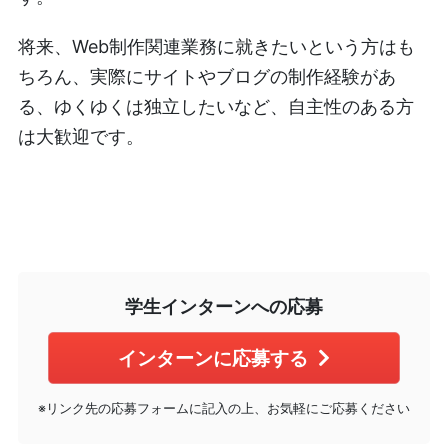
将来、Web制作関連業務に就きたいという方はも
ちろん、実際にサイトやブログの制作経験があ
る、ゆくゆくは独立したいなど、自主性のある方
は大歓迎です。
学生インターンへの応募
インターンに応募する
※リンク先の応募フォームに記入の上、お気軽にご応募ください