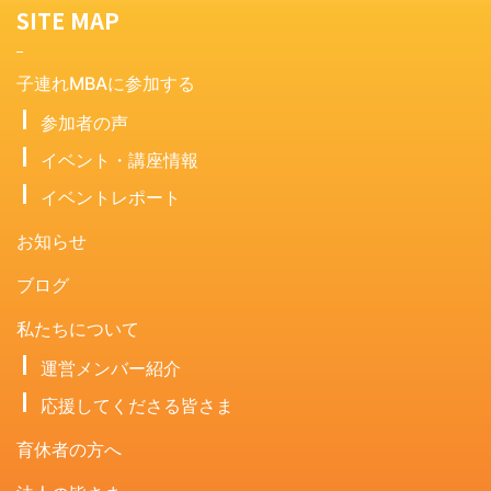
SITE MAP
子連れMBAに参加する
参加者の声
イベント・講座情報
イベントレポート
お知らせ
ブログ
私たちについて
運営メンバー紹介
応援してくださる皆さま
育休者の方へ