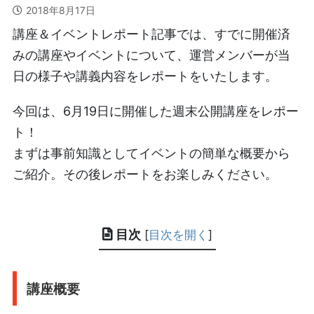
2018年8月17日
講座＆イベントレポート記事では、すでに開催済
みの講座やイベントについて、運営メンバーが当
日の様子や講義内容をレポートをいたします。
今回は、6月19日に開催した週末公開講座をレポー
ト！
まずは事前知識としてイベントの簡単な概要から
ご紹介。その後レポートをお楽しみください。
目次
[
目次を開く
]
講座概要