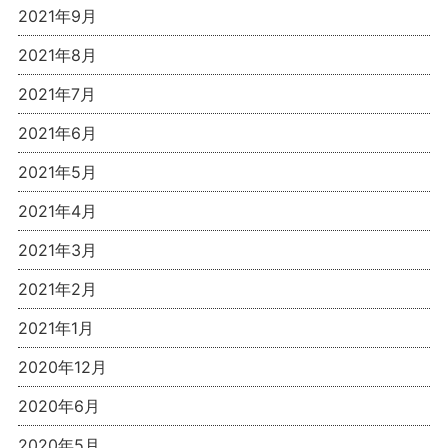
2021年9月
2021年8月
2021年7月
2021年6月
2021年5月
2021年4月
2021年3月
2021年2月
2021年1月
2020年12月
2020年6月
2020年5月