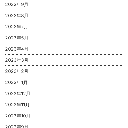
2023年9月
2023年8月
2023年7月
2023年5月
2023年4月
2023年3月
2023年2月
2023年1月
2022年12月
2022年11月
2022年10月
2022年9月