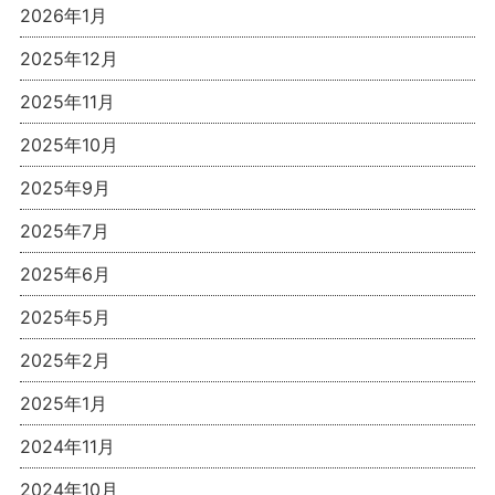
2026年1月
2025年12月
2025年11月
2025年10月
2025年9月
2025年7月
2025年6月
2025年5月
2025年2月
2025年1月
2024年11月
2024年10月