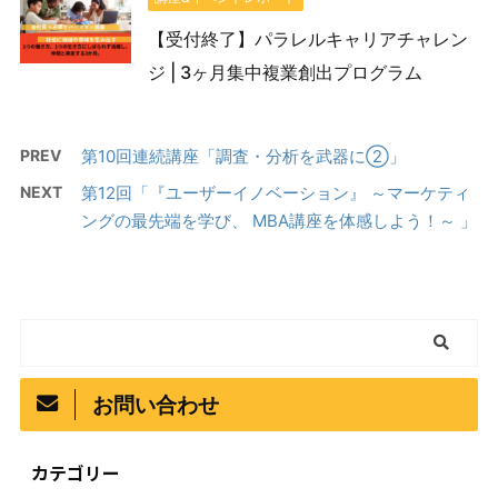
【受付終了】パラレルキャリアチャレン
ジ | 3ヶ月集中複業創出プログラム
PREV
第10回連続講座「調査・分析を武器に②」
NEXT
第12回「『ユーザーイノベーション』 ～マーケティ
ングの最先端を学び、 MBA講座を体感しよう！～ 」
お問い合わせ
カテゴリー