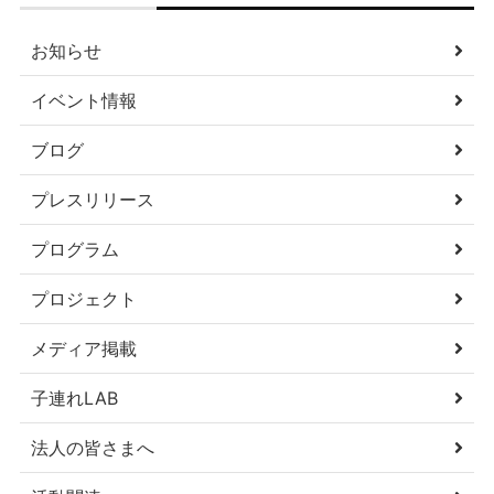
お知らせ
イベント情報
ブログ
プレスリリース
プログラム
プロジェクト
メディア掲載
子連れLAB
法人の皆さまへ