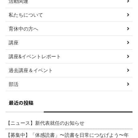
活動関連
私たちについて
育休中の方へ
講座
講座&イベントレポート
過去講座＆イベント
部活
最近の投稿
【ニュース】新代表就任のお知らせ
【募集中】「体感読書」〜読書を日常につなげよう〜年