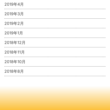
2019年4月
2019年3月
2019年2月
2019年1月
2018年12月
2018年11月
2018年10月
2018年8月