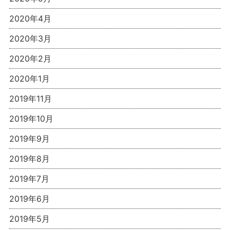
2020年4月
2020年3月
2020年2月
2020年1月
2019年11月
2019年10月
2019年9月
2019年8月
2019年7月
2019年6月
2019年5月