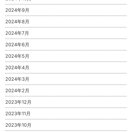
2024年9月
2024年8月
2024年7月
2024年6月
2024年5月
2024年4月
2024年3月
2024年2月
2023年12月
2023年11月
2023年10月