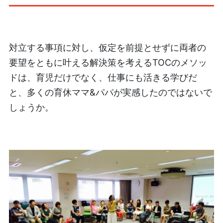
対立する事項に対し、仮定を前提とせずに両者の
要望をともに叶える解決策を考えるTOCのメソッ
ドは、育児だけでなく、仕事にも活きる学びだ
と、多くの育休ママ&パパが実感したのではないで
しょうか。