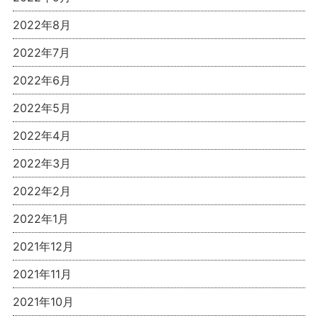
2022年8月
2022年7月
2022年6月
2022年5月
2022年4月
2022年3月
2022年2月
2022年1月
2021年12月
2021年11月
2021年10月