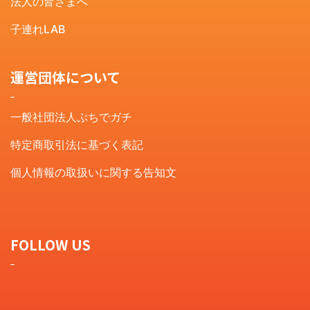
法人の皆さまへ
子連れLAB
運営団体について
一般社団法人ぷちでガチ
特定商取引法に基づく表記
個人情報の取扱いに関する告知文
FOLLOW US