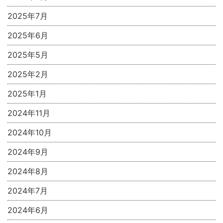
2025年7月
2025年6月
2025年5月
2025年2月
2025年1月
2024年11月
2024年10月
2024年9月
2024年8月
2024年7月
2024年6月