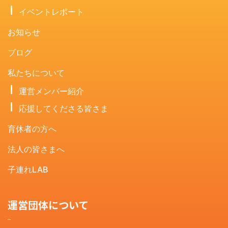
イベントレポート
お知らせ
ブログ
私たちについて
運営メンバー紹介
応援してくださる皆さま
育休者の方へ
法人の皆さまへ
子連れLAB
運営団体について