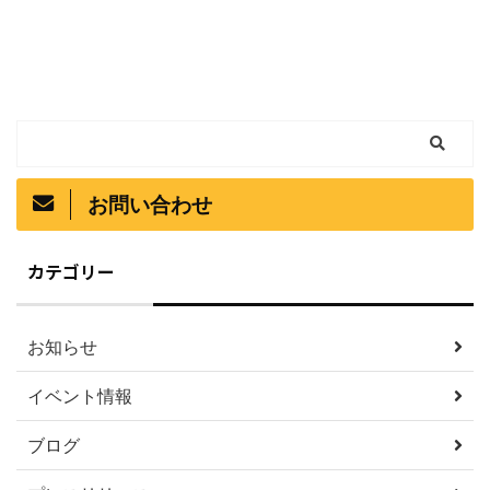
お問い合わせ
カテゴリー
お知らせ
イベント情報
ブログ