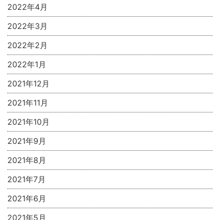
2022年4月
2022年3月
2022年2月
2022年1月
2021年12月
2021年11月
2021年10月
2021年9月
2021年8月
2021年7月
2021年6月
2021年5月