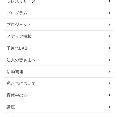
プレスリリース
プログラム
プロジェクト
メディア掲載
子連れLAB
法人の皆さまへ
活動関連
私たちについて
育休中の方へ
講座