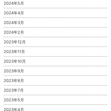
2024年5月
2024年4月
2024年3月
2024年2月
2023年12月
2023年11月
2023年10月
2023年9月
2023年8月
2023年7月
2023年5月
2023年4月