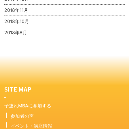
2018年11月
2018年10月
2018年8月
SITE MAP
子連れMBAに参加する
参加者の声
イベント・講座情報