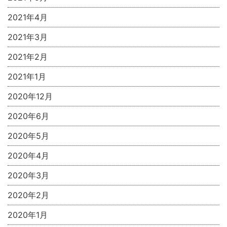
2021年4月
2021年3月
2021年2月
2021年1月
2020年12月
2020年6月
2020年5月
2020年4月
2020年3月
2020年2月
2020年1月