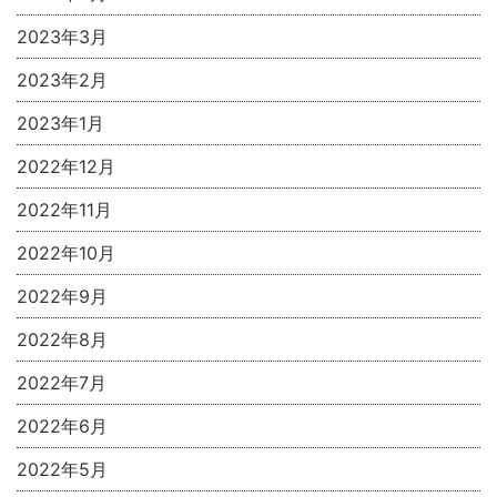
2023年3月
2023年2月
2023年1月
2022年12月
2022年11月
2022年10月
2022年9月
2022年8月
2022年7月
2022年6月
2022年5月