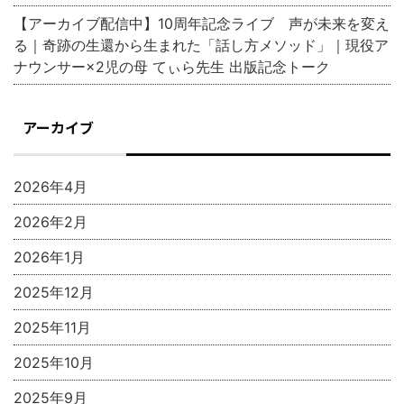
【アーカイブ配信中】10周年記念ライブ 声が未来を変え
る｜奇跡の生還から生まれた「話し方メソッド」｜現役ア
ナウンサー×2児の母 てぃら先生 出版記念トーク
アーカイブ
2026年4月
2026年2月
2026年1月
2025年12月
2025年11月
2025年10月
2025年9月