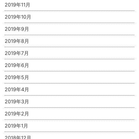
2019年11月
2019年10月
2019年9月
2019年8月
2019年7月
2019年6月
2019年5月
2019年4月
2019年3月
2019年2月
2019年1月
2018年12月