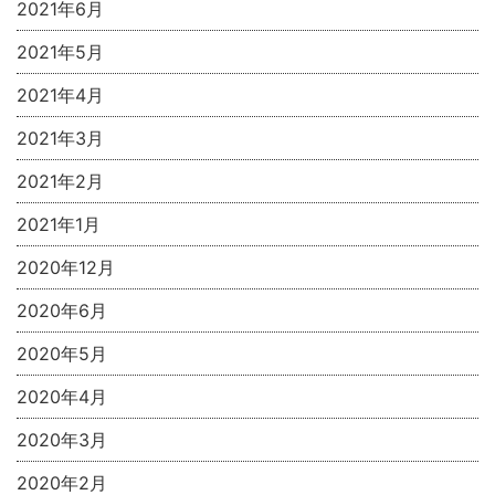
2021年6月
2021年5月
2021年4月
2021年3月
2021年2月
2021年1月
2020年12月
2020年6月
2020年5月
2020年4月
2020年3月
2020年2月