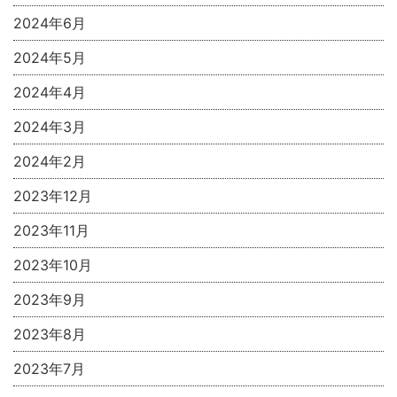
2024年6月
2024年5月
2024年4月
2024年3月
2024年2月
2023年12月
2023年11月
2023年10月
2023年9月
2023年8月
2023年7月