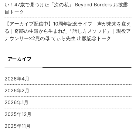
い！47歳で見つけた「次の私」 Beyond Borders お披露
目トーク
【アーカイブ配信中】10周年記念ライブ 声が未来を変え
る｜奇跡の生還から生まれた「話し方メソッド」｜現役ア
ナウンサー×2児の母 てぃら先生 出版記念トーク
アーカイブ
2026年4月
2026年2月
2026年1月
2025年12月
2025年11月