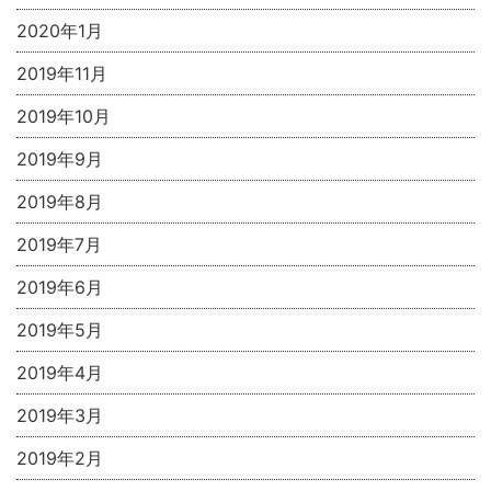
2020年1月
2019年11月
2019年10月
2019年9月
2019年8月
2019年7月
2019年6月
2019年5月
2019年4月
2019年3月
2019年2月