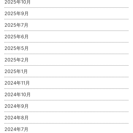
2025年10月
2025年9月
2025年7月
2025年6月
2025年5月
2025年2月
2025年1月
2024年11月
2024年10月
2024年9月
2024年8月
2024年7月