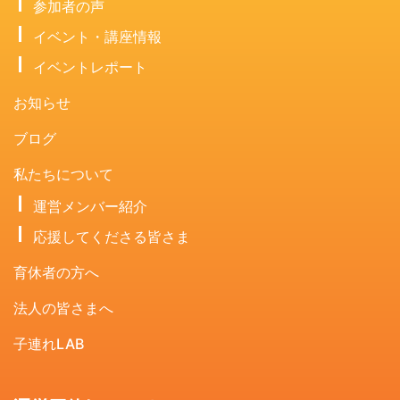
参加者の声
イベント・講座情報
イベントレポート
お知らせ
ブログ
私たちについて
運営メンバー紹介
応援してくださる皆さま
育休者の方へ
法人の皆さまへ
子連れLAB