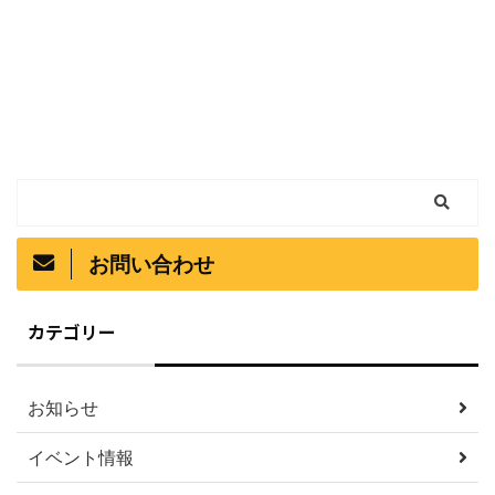
お問い合わせ
カテゴリー
お知らせ
イベント情報