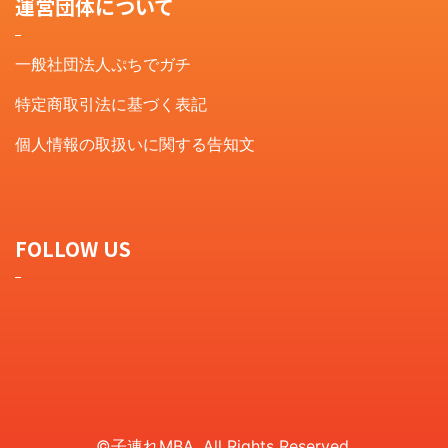
運営団体について
一般社団法人ぷちでガチ
特定商取引法に基づく表記
個人情報の取扱いに関する告知文
FOLLOW US
©︎子連れMBA, All Rights Reserved.