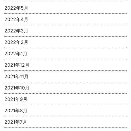
2022年5月
2022年4月
2022年3月
2022年2月
2022年1月
2021年12月
2021年11月
2021年10月
2021年9月
2021年8月
2021年7月