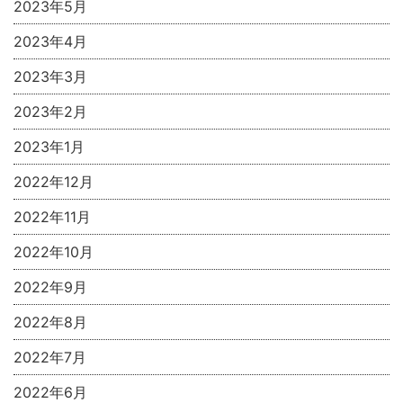
2023年5月
2023年4月
2023年3月
2023年2月
2023年1月
2022年12月
2022年11月
2022年10月
2022年9月
2022年8月
2022年7月
2022年6月