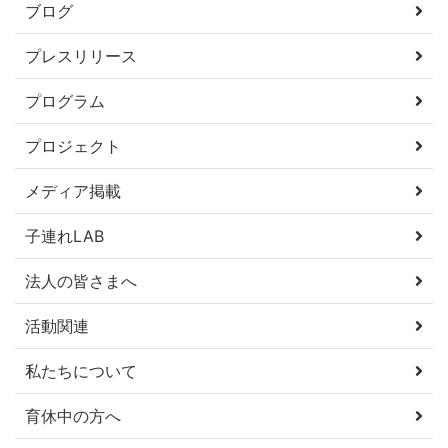
ブログ
プレスリリース
プログラム
プロジェクト
メディア掲載
子連れLAB
法人の皆さまへ
活動関連
私たちについて
育休中の方へ