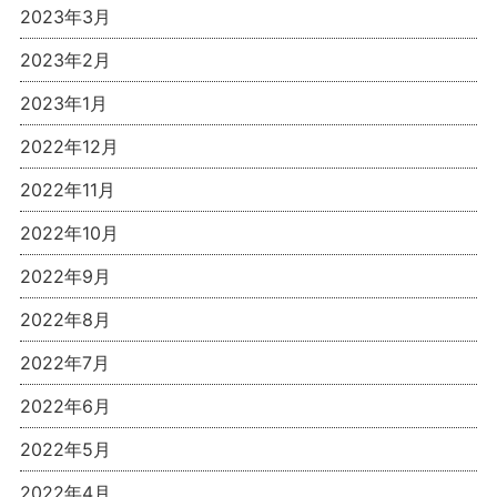
2023年3月
2023年2月
2023年1月
2022年12月
2022年11月
2022年10月
2022年9月
2022年8月
2022年7月
2022年6月
2022年5月
2022年4月