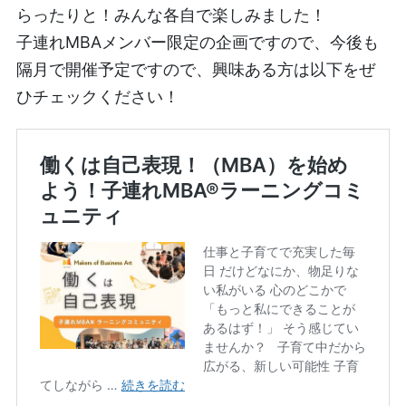
らったりと！みんな各自で楽しみました！
子連れMBAメンバー限定の企画ですので、今後も
隔月で開催予定ですので、興味ある方は以下をぜ
ひチェックください！