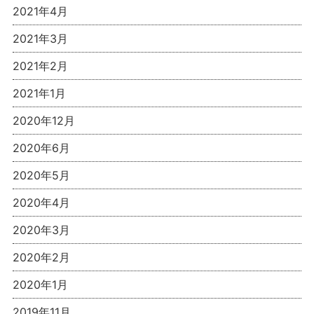
2021年4月
2021年3月
2021年2月
2021年1月
2020年12月
2020年6月
2020年5月
2020年4月
2020年3月
2020年2月
2020年1月
2019年11月