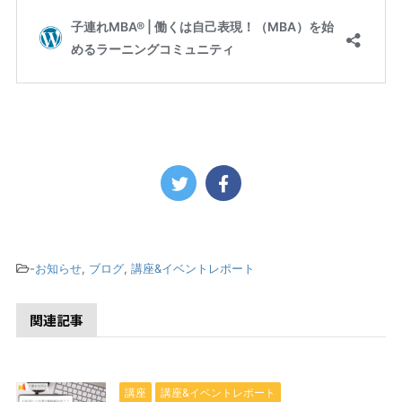
-
お知らせ
,
ブログ
,
講座&イベントレポート
関連記事
講座
講座&イベントレポート