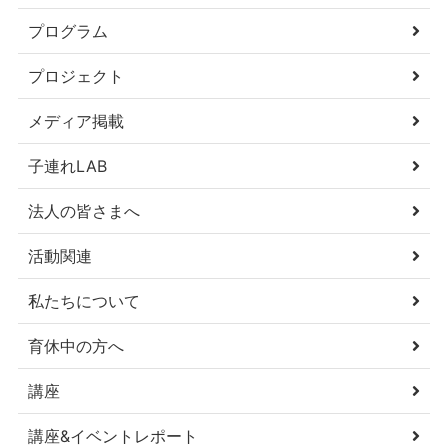
プログラム
プロジェクト
メディア掲載
子連れLAB
法人の皆さまへ
活動関連
私たちについて
育休中の方へ
講座
講座&イベントレポート