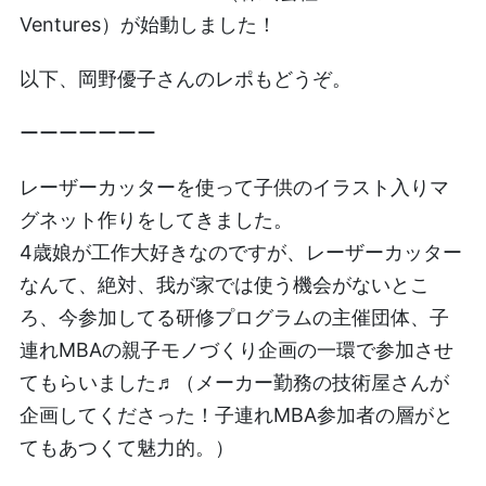
Ventures）が始動しました！
以下、岡野優子さんのレポもどうぞ。
ーーーーーーー
レーザーカッターを使って子供のイラスト入りマ
グネット作りをしてきました。
4歳娘が工作大好きなのですが、レーザーカッター
なんて、絶対、我が家では使う機会がないとこ
ろ、今参加してる研修プログラムの主催団体、子
連れMBAの親子モノづくり企画の一環で参加させ
てもらいました♬（メーカー勤務の技術屋さんが
企画してくださった！子連れMBA参加者の層がと
てもあつくて魅力的。）