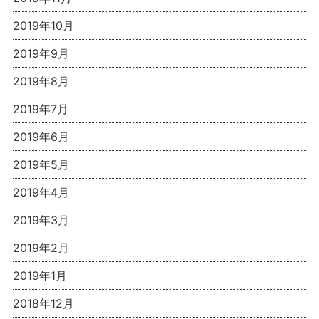
2019年10月
2019年9月
2019年8月
2019年7月
2019年6月
2019年5月
2019年4月
2019年3月
2019年2月
2019年1月
2018年12月