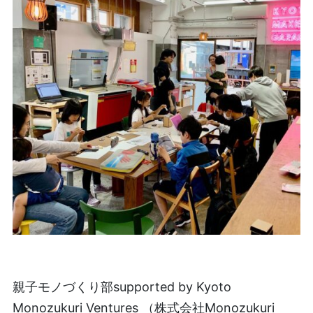
親子モノづくり部supported by Kyoto
Monozukuri Ventures （株式会社Monozukuri