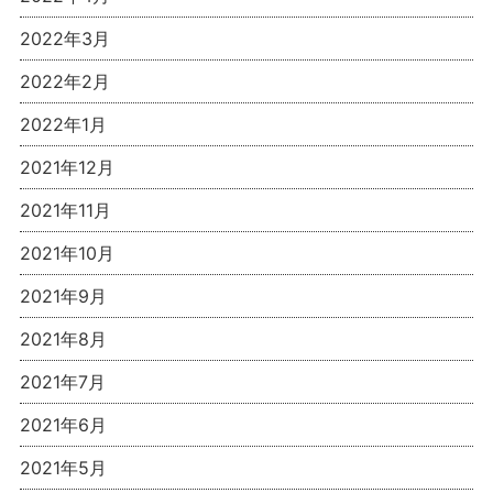
2022年3月
2022年2月
2022年1月
2021年12月
2021年11月
2021年10月
2021年9月
2021年8月
2021年7月
2021年6月
2021年5月