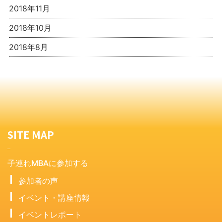
2018年11月
2018年10月
2018年8月
SITE MAP
子連れMBAに参加する
参加者の声
イベント・講座情報
イベントレポート