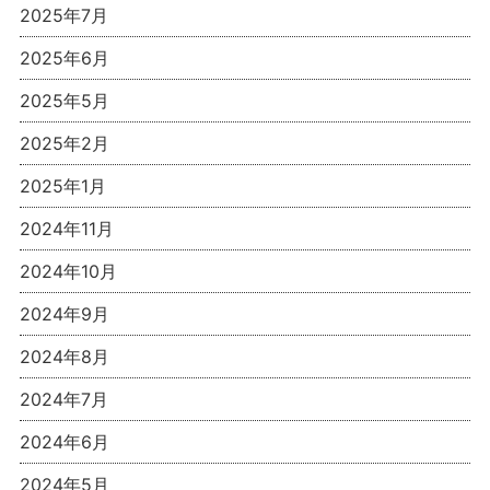
2025年7月
2025年6月
2025年5月
2025年2月
2025年1月
2024年11月
2024年10月
2024年9月
2024年8月
2024年7月
2024年6月
2024年5月