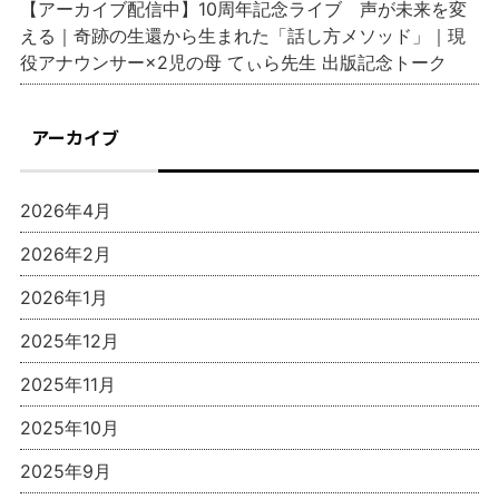
【アーカイブ配信中】10周年記念ライブ 声が未来を変
える｜奇跡の生還から生まれた「話し方メソッド」｜現
役アナウンサー×2児の母 てぃら先生 出版記念トーク
アーカイブ
2026年4月
2026年2月
2026年1月
2025年12月
2025年11月
2025年10月
2025年9月