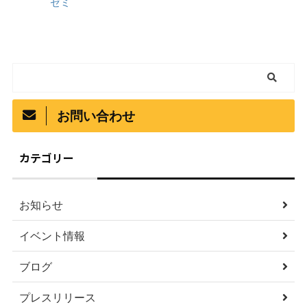
ゼミ
お問い合わせ
カテゴリー
お知らせ
イベント情報
ブログ
プレスリリース