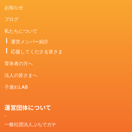
お知らせ
ブログ
私たちについて
運営メンバー紹介
応援してくださる皆さま
育休者の方へ
法人の皆さまへ
子連れLAB
運営団体について
一般社団法人ぷちでガチ