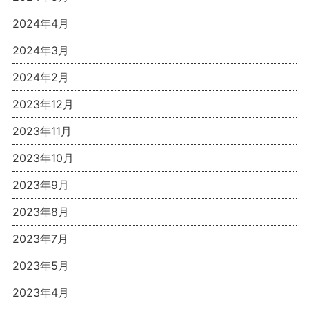
2024年4月
2024年3月
2024年2月
2023年12月
2023年11月
2023年10月
2023年9月
2023年8月
2023年7月
2023年5月
2023年4月