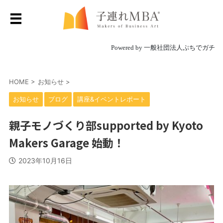
Powered by 一般社団法人ぷちでガチ
HOME
>
お知らせ
>
お知らせ
ブログ
講座&イベントレポート
親子モノづくり部supported by Kyoto
Makers Garage 始動！
2023年10月16日