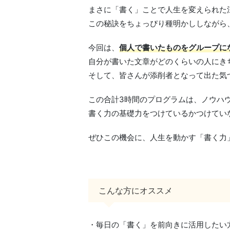
まさに「書く」ことで人生を変えられた
この秘訣をちょっぴり種明かししながら
今回は、
個人で書いたものをグループに
自分が書いた文章がどのくらいの人にき
そして、皆さんが添削者となって出た気
この合計3時間のプログラムは、ノウハ
書く力の基礎力をつけているかつけてい
ぜひこの機会に、人生を動かす「書く力
こんな方にオススメ
・毎日の「書く」を前向きに活用したい