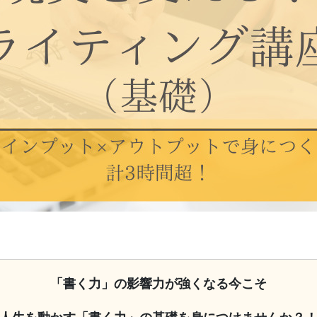
「書く力」の影響力が強くなる今こそ