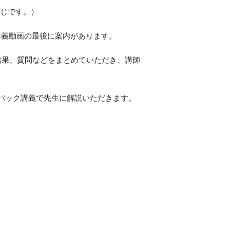
同じです。）
講義動画の最後に案内があります。
結果、質問などをまとめていただき、講師
バック講義で先生に解説いただきます。