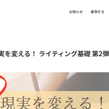
お知らせ
参加する
現実を変える！ ライティング基礎 第2