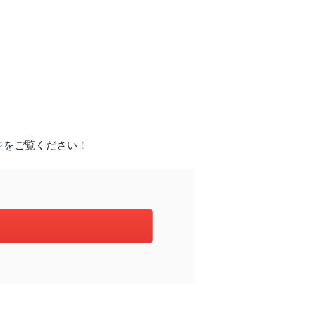
ジ
をご覧ください！