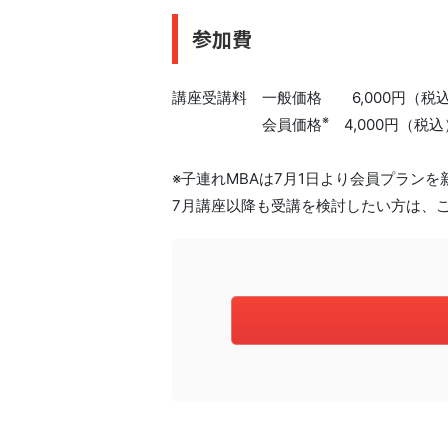
参加費
講座受講料 一般価格 6,000円（税込
※
会員価格
4,000円（税込
※子連れMBAは7月1日より会員プラン
7月講座以降も受講を検討したい方は、