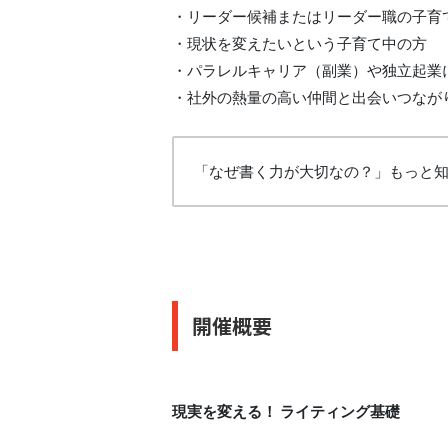
・リーダー候補またはリーダー職の子育
・現状を変えたいという子育て中の方
・パラレルキャリア（副業）や独立起業
・社外の熱量の高い仲間と出会いつなが
「なぜ書く力が大切なの？」もっと
開催概要
現実を変える！
ライティング基礎