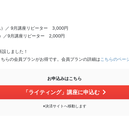
）／ 9月講座リピーター 3,000円
）／9月講座リピーター 2,000円
を新設しました！
こちらの会員プランがお得です。会員プランの詳細は
こちらのペー
お申込みはこちら
「ライティング」講座に申込む
※決済サイトへ移動します