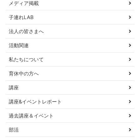
メディア掲載
子連れLAB
法人の皆さまへ
活動関連
私たちについて
育休中の方へ
講座
講座&イベントレポート
過去講座＆イベント
部活