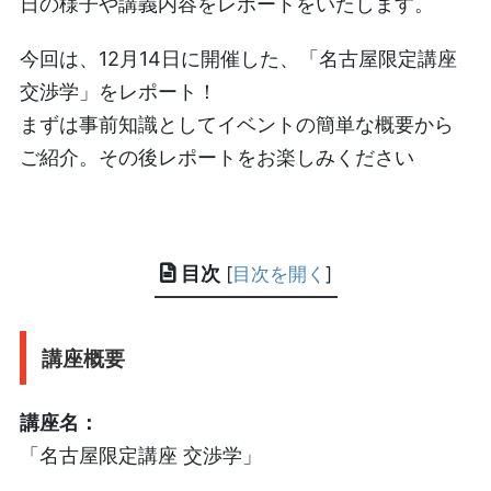
日の様子や講義内容をレポートをいたします。
今回は、12月14日に開催した、「名古屋限定講座
交渉学」をレポート！
まずは事前知識としてイベントの簡単な概要から
ご紹介。その後レポートをお楽しみください
目次
[
目次を開く
]
講座概要
講座名：
「名古屋限定講座 交渉学」