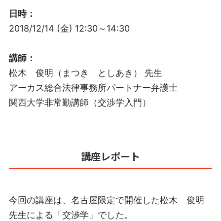
日時：
2018/12/14 (金) 12:30～14:30
講師
：
松木 俊明（まつき としあき）
先生
アーカス総合法律事務所パートナー弁護士
関西大学非常勤講師（交渉学入門）
講座レポート
今回の講座は、名古屋限定で開催した
松木 俊明
先生による「交渉学」でした。