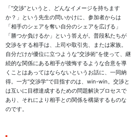
「“交渉”というと、どんなイメージを持ちます
か？」という先生の問いかけに、参加者からは
「相手のシェアを奪い自分のシェアを広げる」
「勝つか負けるか」という答えが。普段私たちが
交渉をする相手は、上司や取引先、または家族。
自分だけが優位に立つような“交渉術”を使って、継
続的な関係にある相手が後悔するような合意を導
くことはあってはならないというお話に、一同納
得。一方“交渉学”で目指すのは、win-win。交渉と
は互いに目標達成するための問題解決プロセスで
あり、それにより相手との関係を構築するものな
のです。