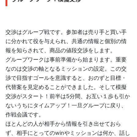
交渉はグループ戦です。参加者は売り手と買い手
に分かれて役を与えられ、共通の情報と個別の情
報を知らされて、商品の値段交渉をします。
グループワークは事前準備から始まります。重要
なのは交渉の軸となるミッションの設定。この交
渉で目指すゴールを意識すると、おのずと目標・
代替案を見定めることができました。そして模擬
交渉がスタート！前半は5分間、お互い１歩も引か
ないうちにタイムアップ！一旦グループに戻り、
作戦会議です。
ほとんどの人が相手から情報を引き出せておら
ず、相手にとってのwinやミッションは何か、話し