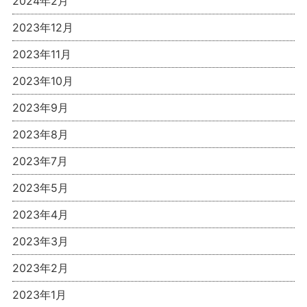
2024年2月
2023年12月
2023年11月
2023年10月
2023年9月
2023年8月
2023年7月
2023年5月
2023年4月
2023年3月
2023年2月
2023年1月