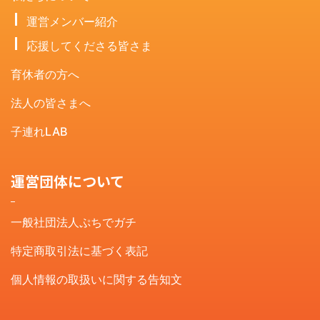
運営メンバー紹介
応援してくださる皆さま
育休者の方へ
法人の皆さまへ
子連れLAB
運営団体について
一般社団法人ぷちでガチ
特定商取引法に基づく表記
個人情報の取扱いに関する告知文