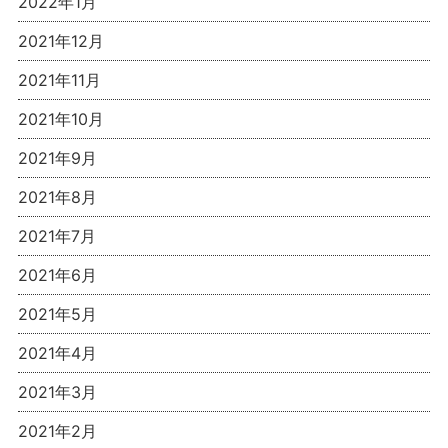
2022年1月
2021年12月
2021年11月
2021年10月
2021年9月
2021年8月
2021年7月
2021年6月
2021年5月
2021年4月
2021年3月
2021年2月