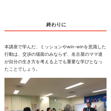
終わりに
本講座で学んだ、ミッションやwin-winを意識した
行動は、交渉の場面のみならず、名古屋のママ達
が自分の生き方を考える上でも重要な学びとなっ
たことでしょう。