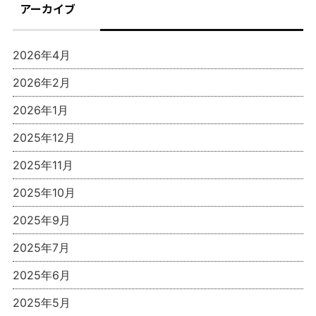
アーカイブ
2026年4月
2026年2月
2026年1月
2025年12月
2025年11月
2025年10月
2025年9月
2025年7月
2025年6月
2025年5月