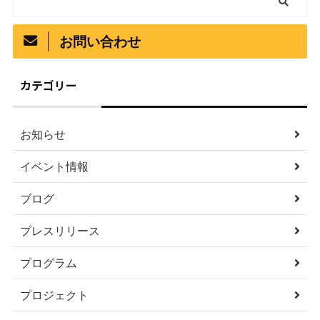
お問い合わせ
カテゴリー
お知らせ
イベント情報
ブログ
プレスリリース
プログラム
プロジェクト