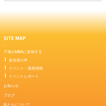
SITE MAP
子連れMBAに参加する
参加者の声
イベント・講座情報
イベントレポート
お知らせ
ブログ
私たちについて