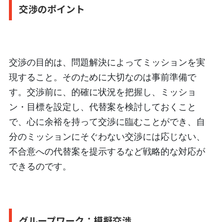
交渉のポイント
交渉の目的は、問題解決によってミッションを実
現すること。そのために大切なのは事前準備で
す。交渉前に、的確に状況を把握し、ミッショ
ン・目標を設定し、代替案を検討しておくこと
で、心に余裕を持って交渉に臨むことができ、自
分のミッションにそぐわない交渉には応じない、
不合意への代替案を提示するなど戦略的な対応が
できるのです。
グループワーク：模擬交渉