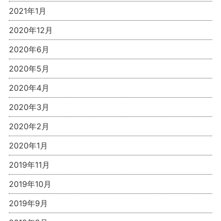
2021年1月
2020年12月
2020年6月
2020年5月
2020年4月
2020年3月
2020年2月
2020年1月
2019年11月
2019年10月
2019年9月