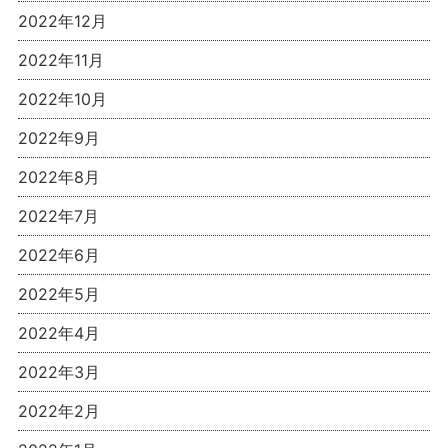
2022年12月
2022年11月
2022年10月
2022年9月
2022年8月
2022年7月
2022年6月
2022年5月
2022年4月
2022年3月
2022年2月