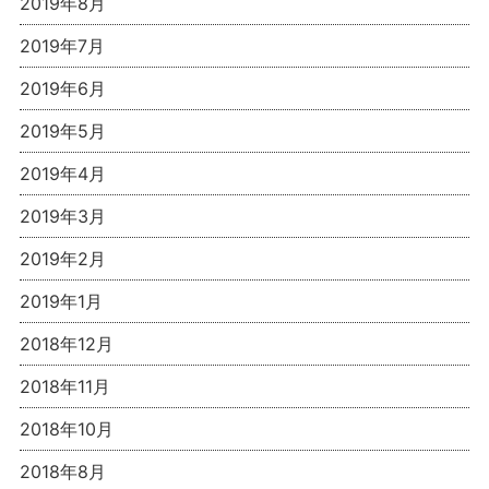
2019年8月
2019年7月
2019年6月
2019年5月
2019年4月
2019年3月
2019年2月
2019年1月
2018年12月
2018年11月
2018年10月
2018年8月