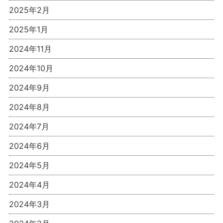
2025年2月
2025年1月
2024年11月
2024年10月
2024年9月
2024年8月
2024年7月
2024年6月
2024年5月
2024年4月
2024年3月