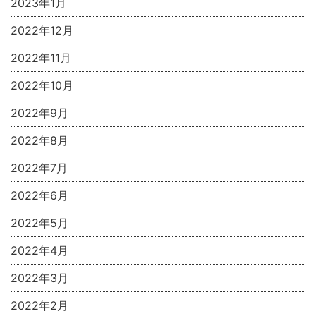
2023年1月
2022年12月
2022年11月
2022年10月
2022年9月
2022年8月
2022年7月
2022年6月
2022年5月
2022年4月
2022年3月
2022年2月