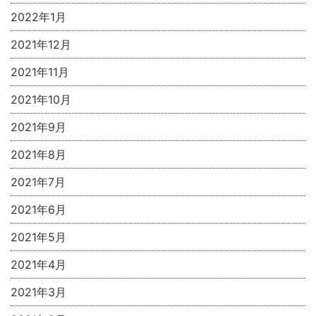
2022年1月
2021年12月
2021年11月
2021年10月
2021年9月
2021年8月
2021年7月
2021年6月
2021年5月
2021年4月
2021年3月