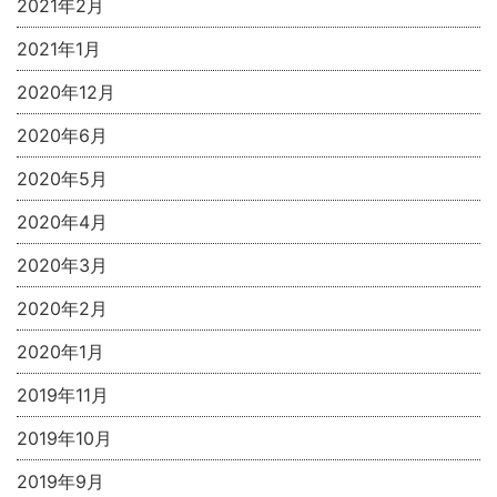
2021年2月
2021年1月
2020年12月
2020年6月
2020年5月
2020年4月
2020年3月
2020年2月
2020年1月
2019年11月
2019年10月
2019年9月