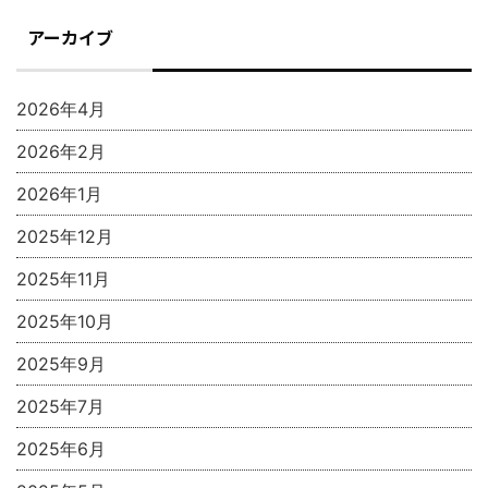
アーカイブ
2026年4月
2026年2月
2026年1月
2025年12月
2025年11月
2025年10月
2025年9月
2025年7月
2025年6月