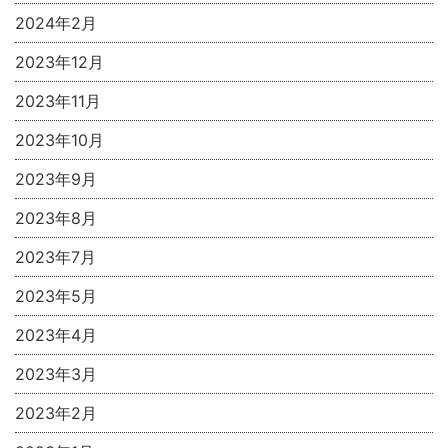
2024年2月
2023年12月
2023年11月
2023年10月
2023年9月
2023年8月
2023年7月
2023年5月
2023年4月
2023年3月
2023年2月