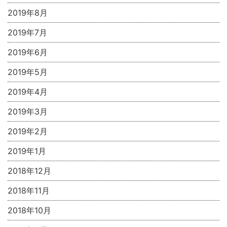
2019年8月
2019年7月
2019年6月
2019年5月
2019年4月
2019年3月
2019年2月
2019年1月
2018年12月
2018年11月
2018年10月