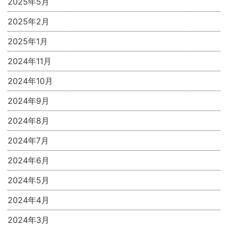
2025年5月
2025年2月
2025年1月
2024年11月
2024年10月
2024年9月
2024年8月
2024年7月
2024年6月
2024年5月
2024年4月
2024年3月