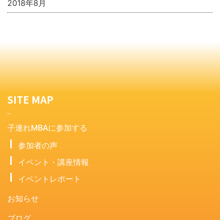
2018年8月
SITE MAP
子連れMBAに参加する
参加者の声
イベント・講座情報
イベントレポート
お知らせ
ブログ