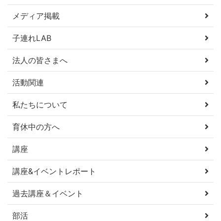
メディア掲載
子連れLAB
法人の皆さまへ
活動関連
私たちについて
育休中の方へ
講座
講座&イベントレポート
過去講座＆イベント
部活