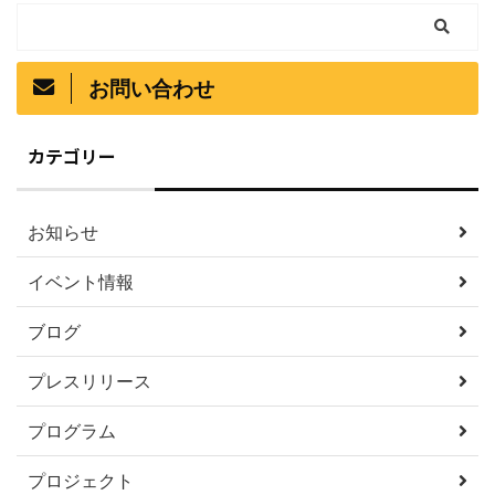
お問い合わせ
カテゴリー
お知らせ
イベント情報
ブログ
プレスリリース
プログラム
プロジェクト