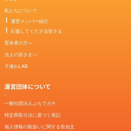
私たちについて
運営メンバー紹介
応援してくださる皆さま
育休者の方へ
法人の皆さまへ
子連れLAB
運営団体について
一般社団法人ぷちでガチ
特定商取引法に基づく表記
個人情報の取扱いに関する告知文