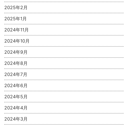
2025年2月
2025年1月
2024年11月
2024年10月
2024年9月
2024年8月
2024年7月
2024年6月
2024年5月
2024年4月
2024年3月