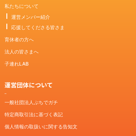
私たちについて
運営メンバー紹介
応援してくださる皆さま
育休者の方へ
法人の皆さまへ
子連れLAB
運営団体について
一般社団法人ぷちでガチ
特定商取引法に基づく表記
個人情報の取扱いに関する告知文