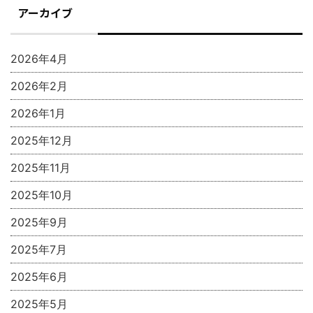
アーカイブ
2026年4月
2026年2月
2026年1月
2025年12月
2025年11月
2025年10月
2025年9月
2025年7月
2025年6月
2025年5月