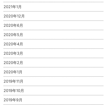
2021年1月
2020年12月
2020年6月
2020年5月
2020年4月
2020年3月
2020年2月
2020年1月
2019年11月
2019年10月
2019年9月