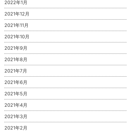
2022年1月
2021年12月
2021年11月
2021年10月
2021年9月
2021年8月
2021年7月
2021年6月
2021年5月
2021年4月
2021年3月
2021年2月