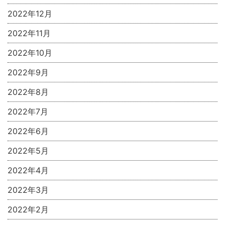
2022年12月
2022年11月
2022年10月
2022年9月
2022年8月
2022年7月
2022年6月
2022年5月
2022年4月
2022年3月
2022年2月