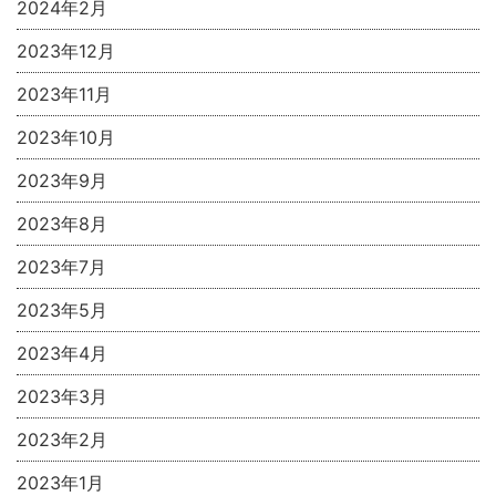
2024年2月
2023年12月
2023年11月
2023年10月
2023年9月
2023年8月
2023年7月
2023年5月
2023年4月
2023年3月
2023年2月
2023年1月