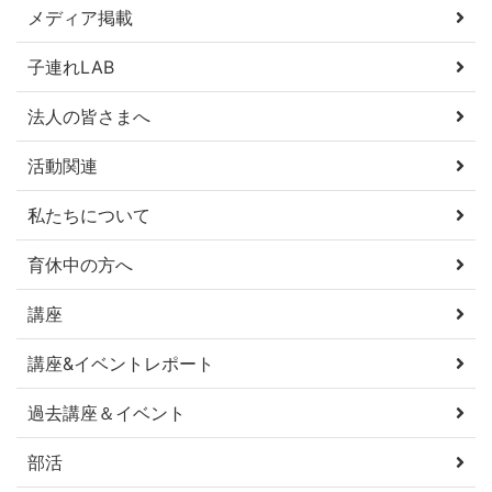
メディア掲載
子連れLAB
法人の皆さまへ
活動関連
私たちについて
育休中の方へ
講座
講座&イベントレポート
過去講座＆イベント
部活