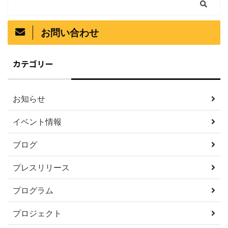
お問い合わせ
カテゴリー
お知らせ
イベント情報
ブログ
プレスリリース
プログラム
プロジェクト