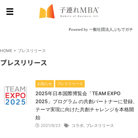
Powered by 一般社団法人ぷちでガチ
HOME
>
プレスリリース
プレスリリース
お知らせ
プレスリリース
2025年日本国際博覧会「TEAM EXPO
2025」プログラム の共創パートナーに登録、
テーマ実現に向けた共創チャレンジを本格開
始
2021/9/23
コラボ
,
プレスリリース