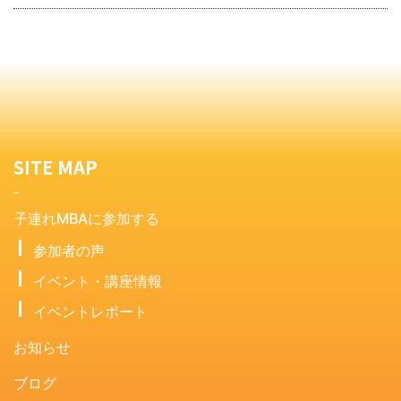
SITE MAP
子連れMBAに参加する
参加者の声
イベント・講座情報
イベントレポート
お知らせ
ブログ