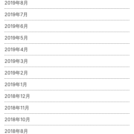
2019年8月
2019年7月
2019年6月
2019年5月
2019年4月
2019年3月
2019年2月
2019年1月
2018年12月
2018年11月
2018年10月
2018年8月