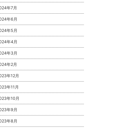
024年7月
024年6月
024年5月
024年4月
024年3月
024年2月
023年12月
023年11月
023年10月
023年9月
023年8月