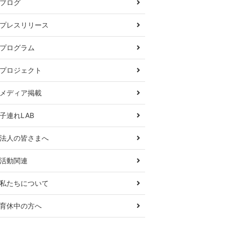
ブログ
プレスリリース
プログラム
プロジェクト
メディア掲載
子連れLAB
法人の皆さまへ
活動関連
私たちについて
育休中の方へ