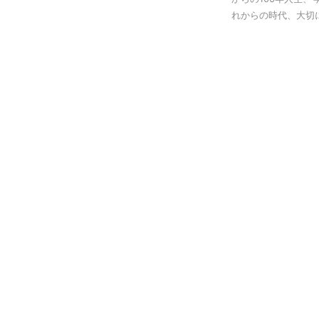
れからの時代、大切に