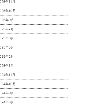
025年11月
025年10月
025年9月
025年7月
025年6月
025年5月
025年2月
025年1月
024年11月
024年10月
024年9月
024年8月