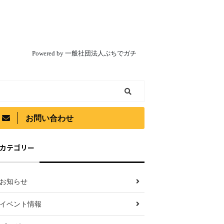
Powered by 一般社団法人ぷちでガチ
お問い合わせ
カテゴリー
お知らせ
イベント情報