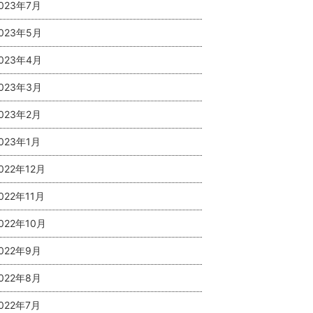
023年7月
023年5月
023年4月
023年3月
023年2月
023年1月
022年12月
022年11月
022年10月
022年9月
022年8月
022年7月