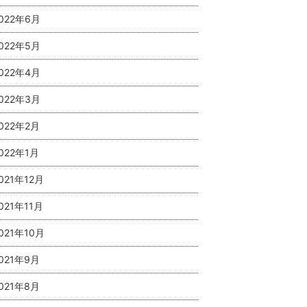
022年6月
022年5月
022年4月
022年3月
022年2月
022年1月
021年12月
021年11月
021年10月
021年9月
021年8月