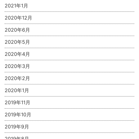
2021年1月
2020年12月
2020年6月
2020年5月
2020年4月
2020年3月
2020年2月
2020年1月
2019年11月
2019年10月
2019年9月
2019年8月