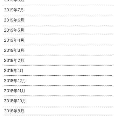
2019年7月
2019年6月
2019年5月
2019年4月
2019年3月
2019年2月
2019年1月
2018年12月
2018年11月
2018年10月
2018年8月