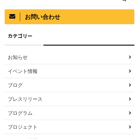
お問い合わせ
カテゴリー
お知らせ
イベント情報
ブログ
プレスリリース
プログラム
プロジェクト