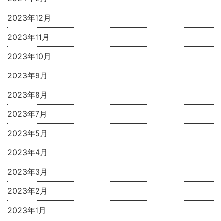
2023年12月
2023年11月
2023年10月
2023年9月
2023年8月
2023年7月
2023年5月
2023年4月
2023年3月
2023年2月
2023年1月