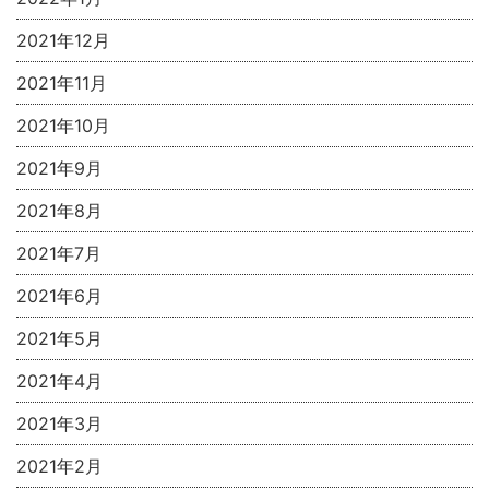
2021年12月
2021年11月
2021年10月
2021年9月
2021年8月
2021年7月
2021年6月
2021年5月
2021年4月
2021年3月
2021年2月