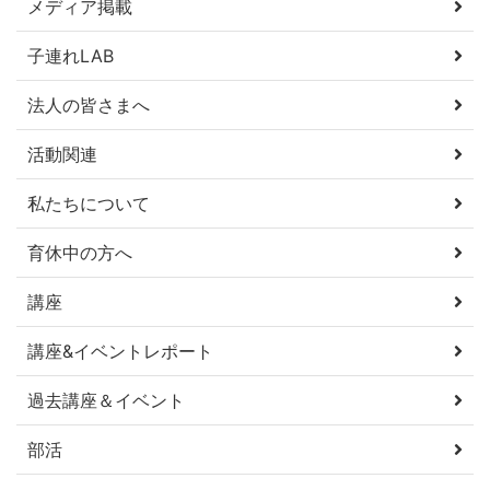
メディア掲載
子連れLAB
法人の皆さまへ
活動関連
私たちについて
育休中の方へ
講座
講座&イベントレポート
過去講座＆イベント
部活