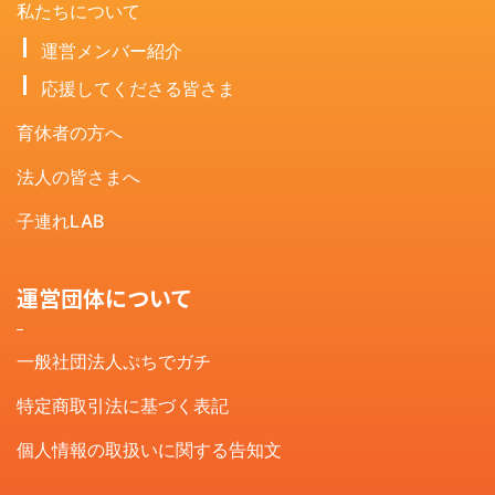
私たちについて
運営メンバー紹介
応援してくださる皆さま
育休者の方へ
法人の皆さまへ
子連れLAB
運営団体について
一般社団法人ぷちでガチ
特定商取引法に基づく表記
個人情報の取扱いに関する告知文