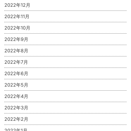
2022年12月
2022年11月
2022年10月
2022年9月
2022年8月
2022年7月
2022年6月
2022年5月
2022年4月
2022年3月
2022年2月
2022年1月