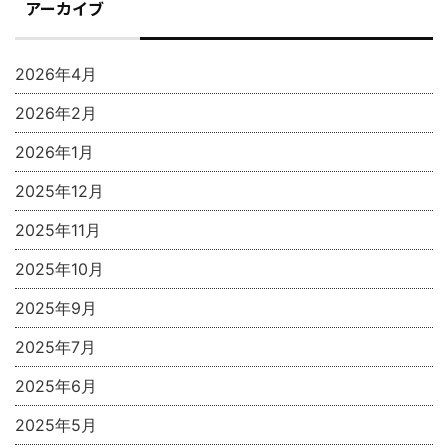
アーカイブ
2026年4月
2026年2月
2026年1月
2025年12月
2025年11月
2025年10月
2025年9月
2025年7月
2025年6月
2025年5月