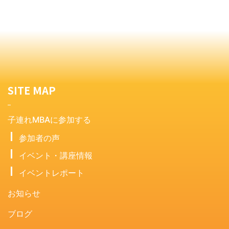
SITE MAP
子連れMBAに参加する
参加者の声
イベント・講座情報
イベントレポート
お知らせ
ブログ