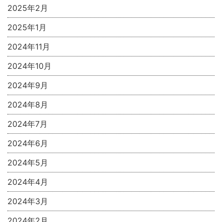
2025年2月
2025年1月
2024年11月
2024年10月
2024年9月
2024年8月
2024年7月
2024年6月
2024年5月
2024年4月
2024年3月
2024年2月