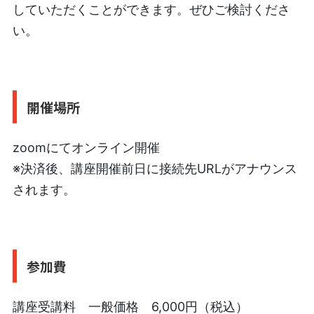
していただくことができます。ぜひご検討くださ
い。
開催場所
zoomにてオンライン開催
※決済後、講座開催前日に接続先URLがアナウンス
されます。
参加費
講座受講料 一般価格 6,000円（税込）