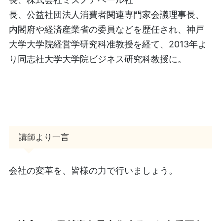
長、公益社団法人消費者関連専門家会議理事長、
内閣府や経済産業省の委員などを歴任され、神戸
大学大学院経営学研究科准教授を経て、2013年よ
り同志社大学大学院ビジネス研究科教授に。
講師より一言
会社の変革を、皆様の力で行いましょう。