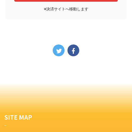
※決済サイトへ移動します
SITE MAP