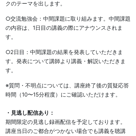
クのテーマを出します。
○交流勉強会：中間課題に取り組みます。中間課題
の内容は、1日目の講義の際にアナウンスされま
す。
○
2日目：中間課題の結果を発表していただきま
す。発表について講師より講義・解説いただきま
す。
※質問・不明点については、講座終了後の質疑応答
時間（10〜15分程度）にご確認いただけます。
・見逃し配信あり：
期間限定の見逃し録画配信を予定しております。
講座当日のご都合がつかない場合でも講義を聴講