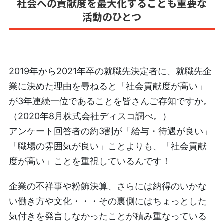
社会への貢献度を最大化することも重要な
活動のひとつ
2019年から2021年卒の就職先決定者に、就職先企
業に決めた理由を尋ねると「社会貢献度が高い」
が3年連続一位であることを皆さんご存知ですか。
（2020年8月株式会社ディスコ調べ。）
アンケート回答者の約3割が「給与・待遇が良い」
「職場の雰囲気が良い」ことよりも、「社会貢献
度が高い」ことを重視しているんです！
企業の不祥事や粉飾決算、さらには納得のいかな
い働き方や文化・・・その裏側にはちょっとした
気付きを発言しなかったことが積み重なっている