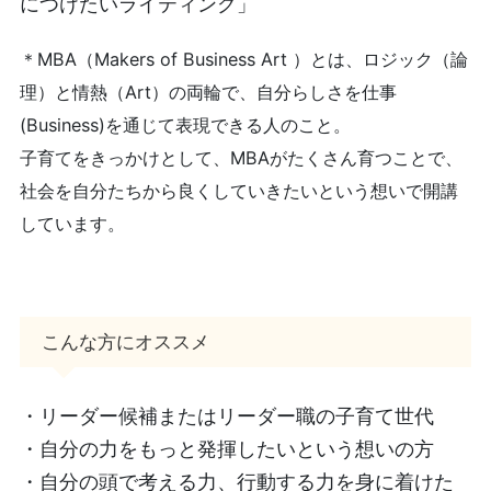
につけたいライティング」
＊MBA（Makers of Business Art ）とは、ロジック（論
理）と情熱（Art）の両輪で、自分らしさを仕事
(Business)を通じて表現できる人のこと。
子育てをきっかけとして、MBAがたくさん育つことで、
社会を自分たちから良くしていきたいという想いで開講
しています。
こんな方にオススメ
・リーダー候補またはリーダー職の子育て世代
・自分の力をもっと発揮したいという想いの方
・自分の頭で考える力、行動する力を身に着けた