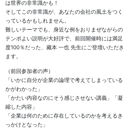
は世界の非常識かも！
そしてこの非常識が、あなたの会社の風土をつく
っているかもしれません。
難しいテーマでも、身近な例をおりまぜながらの
テンポよい説明が大好評で、前回開催時には満足
度100％だった、藏本 一也 先生にご登壇いただき
ます。
（前回参加者の声）
「いかに自分が企業の論理で考えてしまっている
かがわかった」
「かたい内容なのにそう感じさせない講義」「凝
縮した内容」
「企業は何のために存在しているのかを考えるき
っかけとなった」