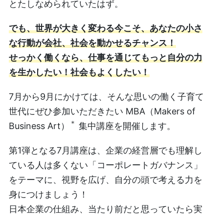
とたしなめられていたはず。
でも、世界が大きく変わる今こそ、あなたの小さ
な行動が会社、社会を動かせるチャンス！
せっかく働くなら、仕事を通じてもっと自分の力
を生かしたい！社会もよくしたい！
7月から9月にかけては、そんな思いの働く子育て
世代にぜひ参加いただきたい MBA（Makers of
＊
Business Art）
集中講座を開催します。
第1弾となる7月講座は、企業の経営層でも理解し
ている人は多くない「コーポレートガバナンス」
をテーマに、視野を広げ、自分の頭で考える力を
身につけましょう！
日本企業の仕組み、当たり前だと思っていたら実