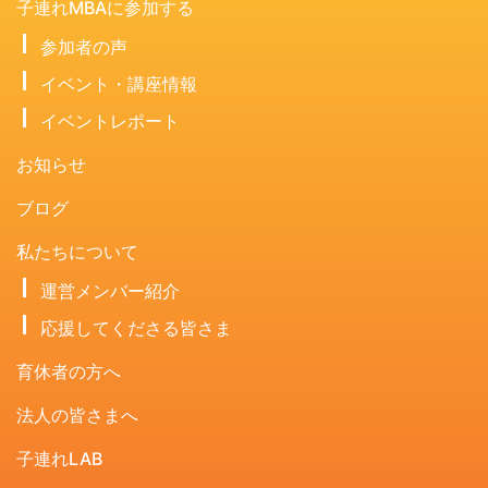
子連れMBAに参加する
参加者の声
イベント・講座情報
イベントレポート
お知らせ
ブログ
私たちについて
運営メンバー紹介
応援してくださる皆さま
育休者の方へ
法人の皆さまへ
子連れLAB