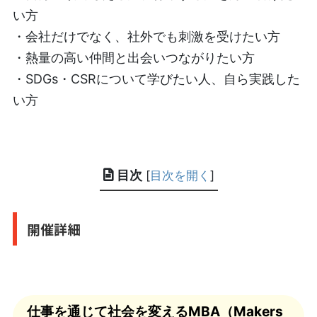
い方
・会社だけでなく、社外でも刺激を受けたい方
・熱量の高い仲間と出会いつながりたい方
・SDGs・CSRについて学びたい人、自ら実践した
い方
目次
[
目次を開く
]
開催詳細
仕事を通じて社会を変えるMBA（Makers