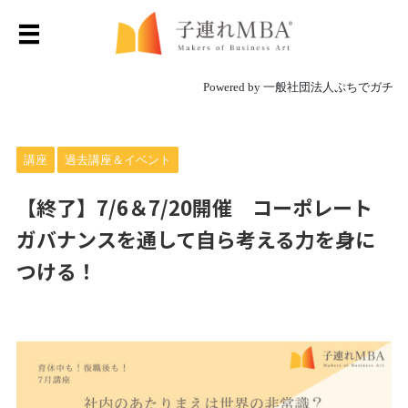
Powered by 一般社団法人ぷちでガチ
講座
過去講座＆イベント
【終了】7/6＆7/20開催 コーポレート
ガバナンスを通して自ら考える力を身に
つける！