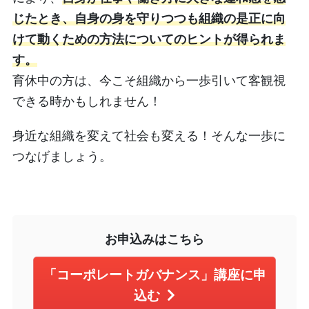
じたとき、自身の身を守りつつも組織の是正に向
けて動くための方法についてのヒントが得られま
す。
育休中の方は、今こそ組織から一歩引いて客観視
できる時かもしれません！
身近な組織を変えて社会も変える！そんな一歩に
つなげましょう。
お申込みはこちら
「コーポレートガバナンス」講座に申
込む