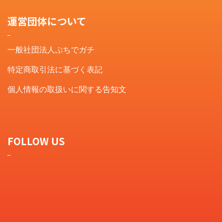
運営団体について
一般社団法人ぷちでガチ
特定商取引法に基づく表記
個人情報の取扱いに関する告知文
FOLLOW US