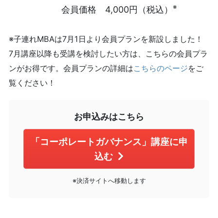
※
会員価格 4,000円（税込）
※子連れMBAは7月1日より会員プランを新設しました！
7月講座以降も受講を検討したい方は、こちらの会員プラ
ンがお得です。会員プランの詳細は
こちらのページ
をご
覧ください！
お申込みはこちら
「コーポレートガバナンス」講座に申
込む
※決済サイトへ移動します