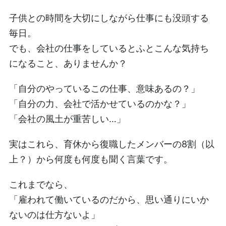
子供との時間を大切にしながら仕事にも没頭する
毎日。
でも、会社の仕事をしているとふとこんな気持ち
になること、ありませんか？
「自分のやっているこの仕事、意味あるの？」
「自分の力、会社で活かせているのかな？」
「会社の風土が重苦しい…」
実はこれら、育休から復職したメンバーの8割（以
上？）から何度も何度も聞く言葉です。
これまでなら、
「雇われて働いているのだから、思い通りにいか
ないのは仕方ないよ」