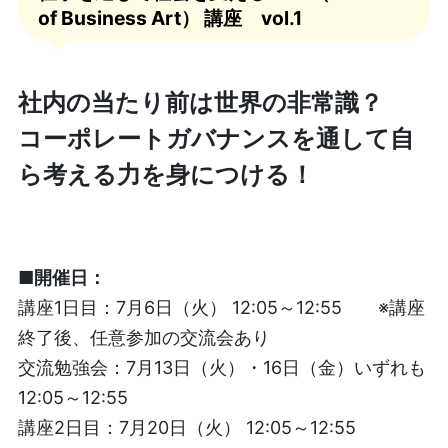
of Business Art） 講座 vol.1
社内の当たり前は世界の非常識？
コーポレートガバナンスを通して自
ら考える力を身につける！
■開催日：
講座1日目：7月6日（火） 12:05～12:55 ※講座
終了後、任意参加の交流会あり
交流勉強会：7月13日（火）・16日（金）いずれも
12:05～12:55
講座2日目：7月20日（火） 12:05～12:55