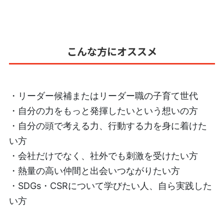
こんな方にオススメ
・リーダー候補またはリーダー職の子育て世代
・自分の力をもっと発揮したいという想いの方
・自分の頭で考える力、行動する力を身に着けた
い方
・会社だけでなく、社外でも刺激を受けたい方
・熱量の高い仲間と出会いつながりたい方
・SDGs・CSRについて学びたい人、自ら実践した
い方