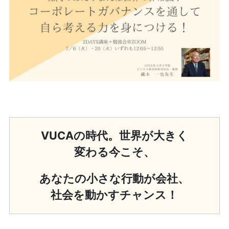
VUCAの時代。世界が大きく
変わる今こそ、
あなたの小さな行動が
会社、
社会を動かすチャンス！